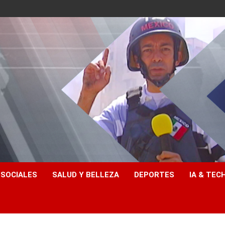
 SOCIALES
SALUD Y BELLEZA
DEPORTES
IA & TEC