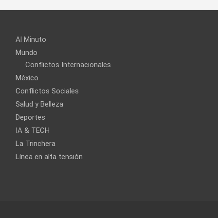
Al Minuto
Mundo
Conflictos Internacionales
México
Conflictos Sociales
Salud y Belleza
Deportes
IA & TECH
La Trinchera
Línea en alta tensión