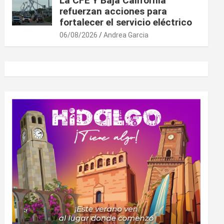
La CFE Y Baja California
refuerzan acciones para
fortalecer el servicio eléctrico
06/08/2026
Andrea Garcia