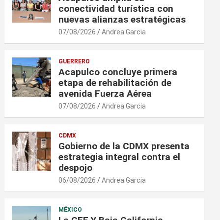
conectividad turística con
nuevas alianzas estratégicas
07/08/2026
Andrea Garcia
GUERRERO
Acapulco concluye primera
etapa de rehabilitación de
avenida Fuerza Aérea
07/08/2026
Andrea Garcia
CDMX
Gobierno de la CDMX presenta
estrategia integral contra el
despojo
06/08/2026
Andrea Garcia
MÉXICO