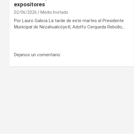
expositores
02/06/2026
Medio Invitado
Por Lauro Galicia La tarde de este martes el Presidente
Municipal de Nezahualcóyotl, Adolfo Cerqueda Rebollo,…
Dejanos un comentario: