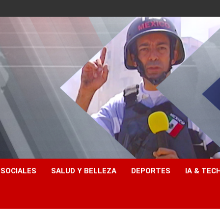
 SOCIALES
SALUD Y BELLEZA
DEPORTES
IA & TEC