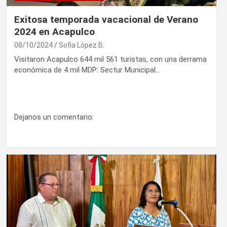
Exitosa temporada vacacional de Verano
2024 en Acapulco
08/10/2024
Sofia López B.
Visitaron Acapulco 644 mil 561 turistas, con una derrama
económica de 4 mil MDP: Sectur Municipal…
Dejanos un comentario: