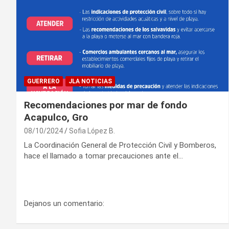
GUERRERO
JLA NOTICIAS
Recomendaciones por mar de fondo
Acapulco, Gro
08/10/2024
Sofia López B.
La Coordinación General de Protección Civil y Bomberos,
hace el llamado a tomar precauciones ante el…
Dejanos un comentario: