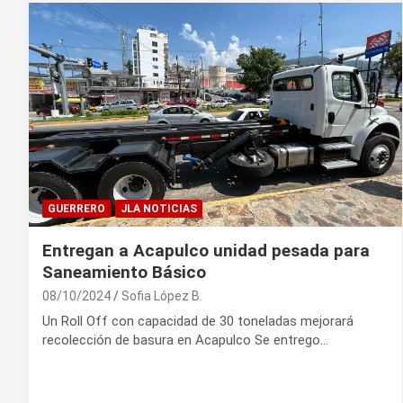
GUERRERO
JLA NOTICIAS
Entregan a Acapulco unidad pesada para
Saneamiento Básico
08/10/2024
Sofia López B.
Un Roll Off con capacidad de 30 toneladas mejorará
recolección de basura en Acapulco Se entrego…