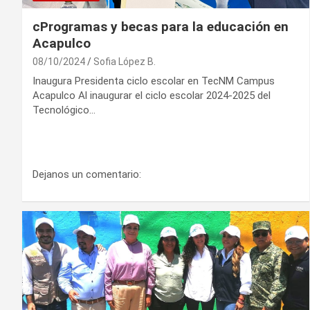
cProgramas y becas para la educación en
Acapulco
08/10/2024
Sofia López B.
Inaugura Presidenta ciclo escolar en TecNM Campus
Acapulco Al inaugurar el ciclo escolar 2024-2025 del
Tecnológico…
Dejanos un comentario: