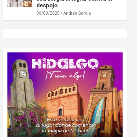
despojo
06/08/2026
Andrea Garcia