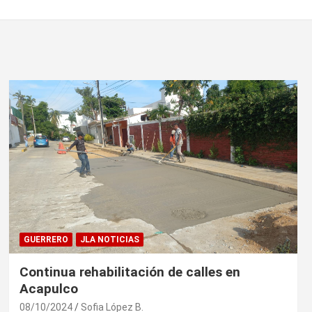
GUERRERO
JLA NOTICIAS
Continua rehabilitación de calles en
Acapulco
08/10/2024
Sofia López B.