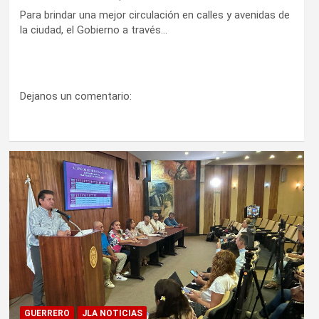
Para brindar una mejor circulación en calles y avenidas de
la ciudad, el Gobierno a través…
Dejanos un comentario:
GUERRERO
JLA NOTICIAS