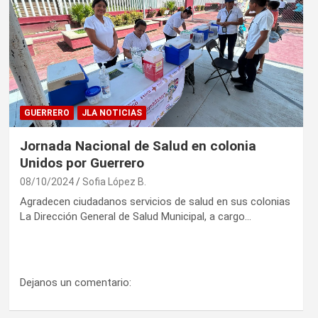
GUERRERO
JLA NOTICIAS
Jornada Nacional de Salud en colonia
Unidos por Guerrero
08/10/2024
Sofia López B.
Agradecen ciudadanos servicios de salud en sus colonias
La Dirección General de Salud Municipal, a cargo…
Dejanos un comentario: