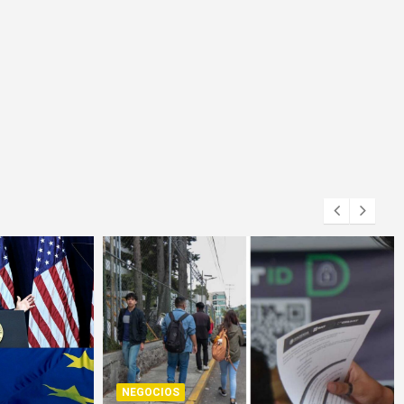
NEGOCIOS