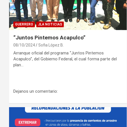
GUERRERO
JLA NOTICIAS
“Juntos Pintemos Acapulco”
08/10/2024
Sofia López B.
Arranque oficial del programa “Juntos Pintemos
Acapulco”, del Gobierno Federal, el cual forma parte del
plan…
Dejanos un comentario: