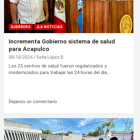
GUERRERO
JLA NOTICIAS
Incrementa Gobierno sistema de salud
para Acapulco
08/10/2024
Sofia López B.
Los 25 centros de salud fueron regularizados y
modernizados para trabajar las 24 horas del día.…
Dejanos un comentario: