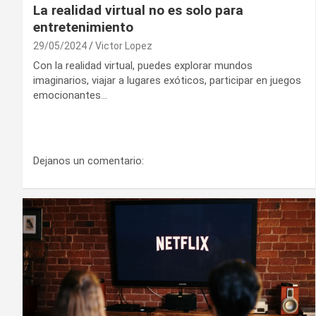
La realidad virtual no es solo para
entretenimiento
29/05/2024
Victor Lopez
Con la realidad virtual, puedes explorar mundos
imaginarios, viajar a lugares exóticos, participar en juegos
emocionantes…
Dejanos un comentario: