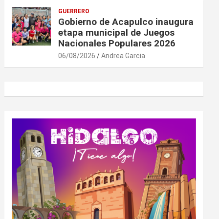
GUERRERO
Gobierno de Acapulco inaugura
etapa municipal de Juegos
Nacionales Populares 2026
06/08/2026
Andrea Garcia