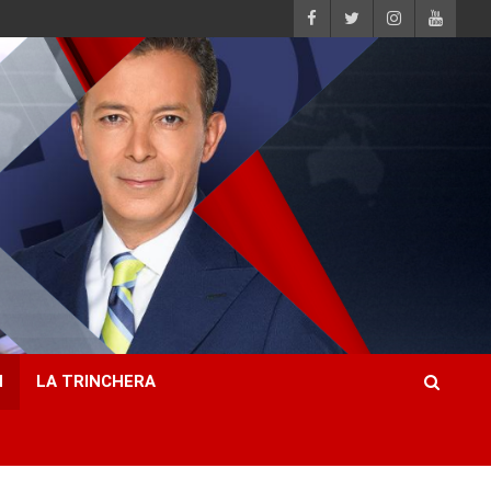
H
LA TRINCHERA