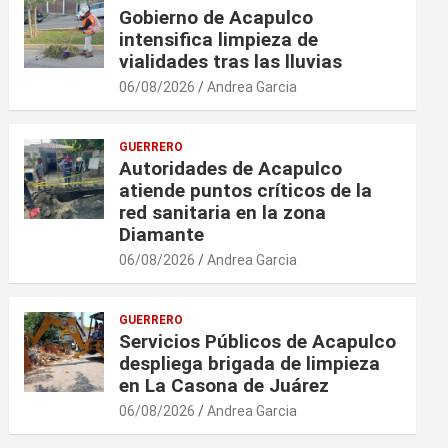
Gobierno de Acapulco
intensifica limpieza de
vialidades tras las lluvias
06/08/2026
Andrea Garcia
GUERRERO
Autoridades de Acapulco
atiende puntos críticos de la
red sanitaria en la zona
Diamante
06/08/2026
Andrea Garcia
GUERRERO
Servicios Públicos de Acapulco
despliega brigada de limpieza
en La Casona de Juárez
06/08/2026
Andrea Garcia