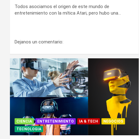
Todos asociamos el origen de este mundo de
entretenimiento con la mítica Atari, pero hubo una…
Dejanos un comentario:
CIENCIA
ENTRETENIMIENTO
IA & TECH
NEGOCIOS
TECNOLOGIA