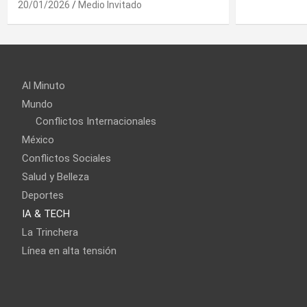
Al Minuto
Mundo
Conflictos Internacionales
México
Conflictos Sociales
Salud y Belleza
Deportes
IA & TECH
La Trinchera
Línea en alta tensión