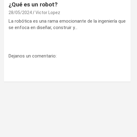
¿Qué es un robot?
28/05/2024
Victor Lopez
La robótica es una rama emocionante de la ingeniería que
se enfoca en diseñar, construir y…
Dejanos un comentario: