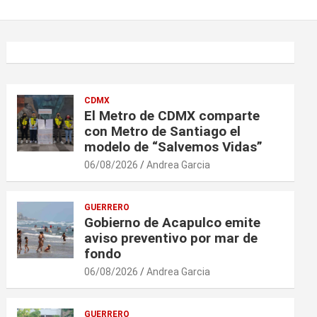
CDMX
El Metro de CDMX comparte
con Metro de Santiago el
modelo de “Salvemos Vidas”
06/08/2026
Andrea Garcia
GUERRERO
Gobierno de Acapulco emite
aviso preventivo por mar de
fondo
06/08/2026
Andrea Garcia
GUERRERO