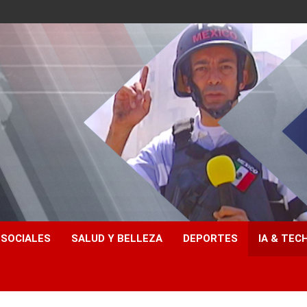
 SOCIALES
SALUD Y BELLEZA
DEPORTES
IA & TEC