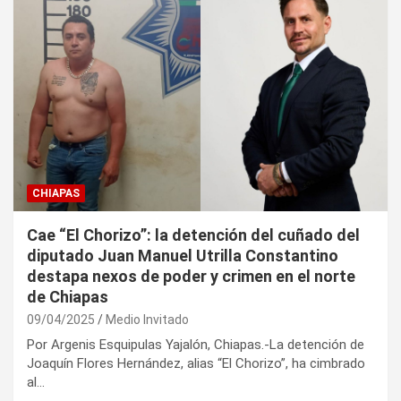
CHIAPAS
Cae “El Chorizo”: la detención del cuñado del
diputado Juan Manuel Utrilla Constantino
destapa nexos de poder y crimen en el norte
de Chiapas
09/04/2025
Medio Invitado
Por Argenis Esquipulas Yajalón, Chiapas.-La detención de
Joaquín Flores Hernández, alias “El Chorizo”, ha cimbrado
al…