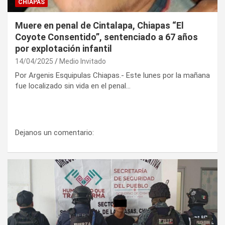
CHIAPAS
Muere en penal de Cintalapa, Chiapas “El
Coyote Consentido”, sentenciado a 67 años
por explotación infantil
14/04/2025
Medio Invitado
Por Argenis Esquipulas Chiapas.- Este lunes por la mañana
fue localizado sin vida en el penal…
Dejanos un comentario: