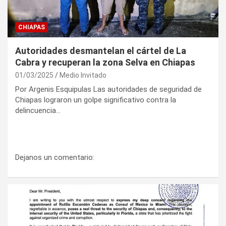
CHIAPAS
Autoridades desmantelan el cártel de La
Cabra y recuperan la zona Selva en Chiapas
01/03/2025
Medio Invitado
Por Argenis Esquipulas Las autoridades de seguridad de
Chiapas lograron un golpe significativo contra la
delincuencia…
Dejanos un comentario: