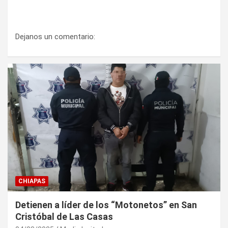
Dejanos un comentario:
CHIAPAS
Detienen a líder de los “Motonetos” en San
Cristóbal de Las Casas