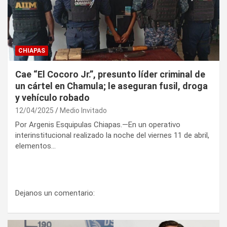
CHIAPAS
Cae “El Cocoro Jr.”, presunto líder criminal de
un cártel en Chamula; le aseguran fusil, droga
y vehículo robado
12/04/2025
Medio Invitado
Por Argenis Esquipulas Chiapas.—En un operativo
interinstitucional realizado la noche del viernes 11 de abril,
elementos…
Dejanos un comentario: