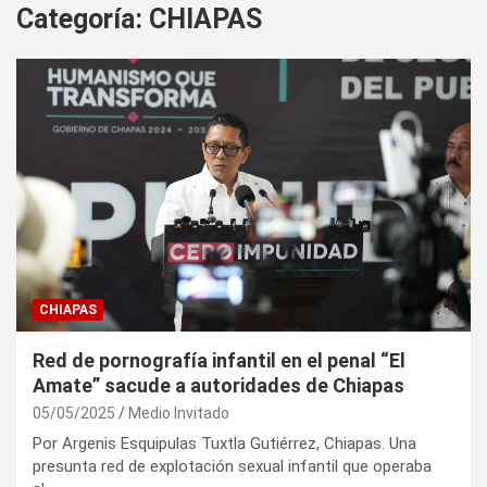
Categoría:
CHIAPAS
CHIAPAS
Red de pornografía infantil en el penal “El
Amate” sacude a autoridades de Chiapas
05/05/2025
Medio Invitado
Por Argenis Esquipulas Tuxtla Gutiérrez, Chiapas. Una
presunta red de explotación sexual infantil que operaba