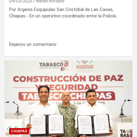
04/03/2025
Medio Invitado
Por Argenis Esquipulas San Cristóbal de Las Casas,
Chiapas.- En un operativo coordinado entre la Policía…
Dejanos un comentario:
CHIAPAS