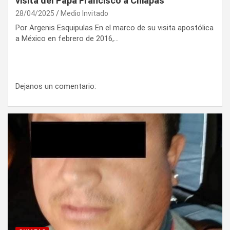
visita del Papa Francisco a Chiapas
28/04/2025
Medio Invitado
Por Argenis Esquipulas En el marco de su visita apostólica
a México en febrero de 2016,…
Dejanos un comentario: