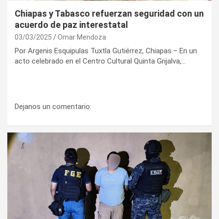
Chiapas y Tabasco refuerzan seguridad con un
acuerdo de paz interestatal
03/03/2025
Omar Mendoza
Por Argenis Esquipulas Tuxtla Gutiérrez, Chiapas.– En un
acto celebrado en el Centro Cultural Quinta Grijalva,…
Dejanos un comentario: