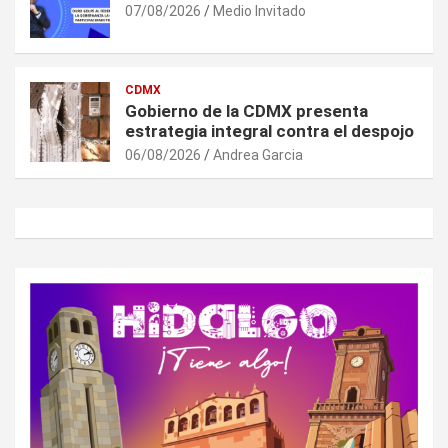
07/08/2026
Medio Invitado
CDMX
Gobierno de la CDMX presenta
estrategia integral contra el despojo
06/08/2026
Andrea Garcia