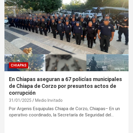
CHIAPAS
En Chiapas aseguran a 67 policías municipales
de Chiapa de Corzo por presuntos actos de
corrupción
31/01/2025
Medio Invitado
Por Argenis Esquipulas Chiapa de Corzo, Chiapas– En un
operativo coordinado, la Secretaría de Seguridad del…