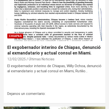
CHIAPAS
El exgobernador interino de Chiapas, denunció
al exmandatario y actual consul en Miami.
12/02/2025
Últimas Noticias
El exgobernador interino de Chiapas, Willy Ochoa, denunció
al exmandatario y actual consul en Miami, Rutilio…
Dejanos un comentario: