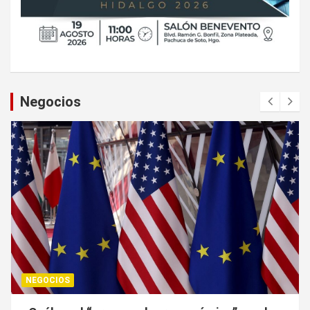
Negocios
NEGOCIOS