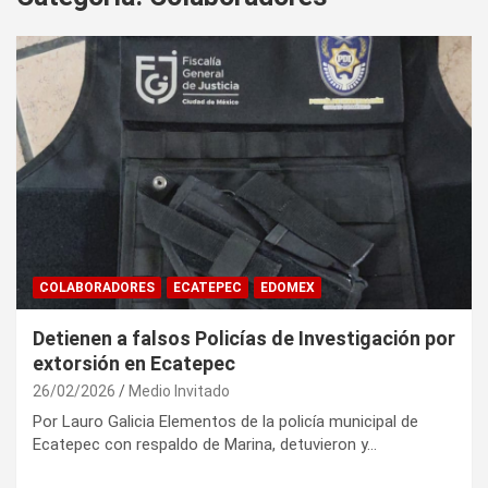
COLABORADORES
ECATEPEC
EDOMEX
Detienen a falsos Policías de Investigación por
extorsión en Ecatepec
26/02/2026
Medio Invitado
Por Lauro Galicia Elementos de la policía municipal de
Ecatepec con respaldo de Marina, detuvieron y…