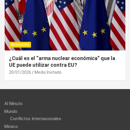
NEGOCIOS
¿Cuál es el “arma nuclear económica” que la
UE puede utilizar contra EU?
20/01/2026
Medio Invitado
Al Minuto
Mundo
Conflictos Internacionales
México