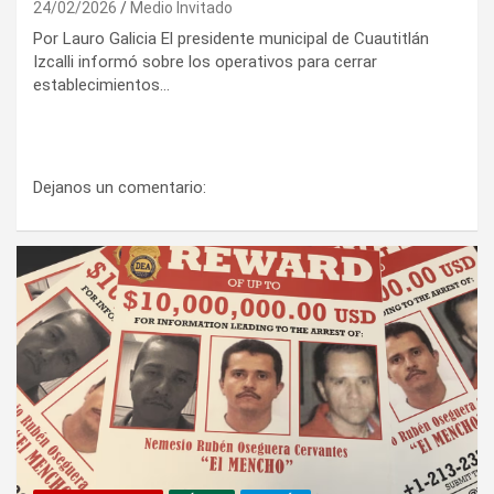
24/02/2026
Medio Invitado
Por Lauro Galicia El presidente municipal de Cuautitlán
Izcalli informó sobre los operativos para cerrar
establecimientos…
Dejanos un comentario: