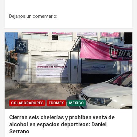
Dejanos un comentario:
COLABORADORES
EDOMEX
MÉXICO
Cierran seis chelerías y prohíben venta de
alcohol en espacios deportivos: Daniel
Serrano