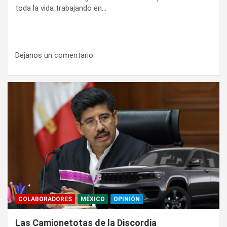
toda la vida trabajando en…
Dejanos un comentario:
COLABORADORES
MÉXICO
OPINIÓN
Las Camionetotas de la Discordia