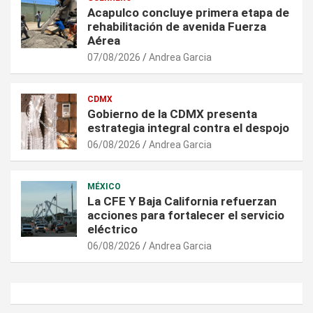
Acapulco concluye primera etapa de
rehabilitación de avenida Fuerza
Aérea
07/08/2026
Andrea Garcia
CDMX
Gobierno de la CDMX presenta
estrategia integral contra el despojo
06/08/2026
Andrea Garcia
MÉXICO
La CFE Y Baja California refuerzan
acciones para fortalecer el servicio
eléctrico
06/08/2026
Andrea Garcia