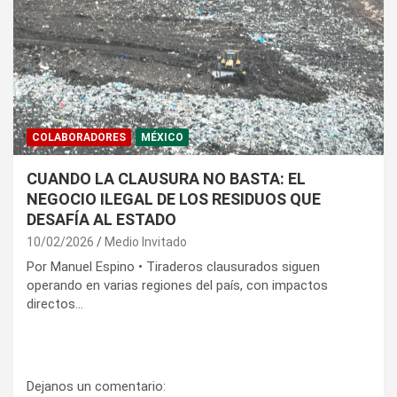
COLABORADORES
MÉXICO
CUANDO LA CLAUSURA NO BASTA: EL
NEGOCIO ILEGAL DE LOS RESIDUOS QUE
DESAFÍA AL ESTADO
10/02/2026
Medio Invitado
Por Manuel Espino • Tiraderos clausurados siguen
operando en varias regiones del país, con impactos
directos…
Dejanos un comentario: