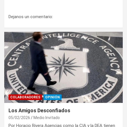
Dejanos un comentario:
COLABORADORES
OPINIÓN
Los Amigos Desconfiados
05/02/2026
Medio Invitado
Por Horacio Rivera Agencias como la CIA y la DEA tienen