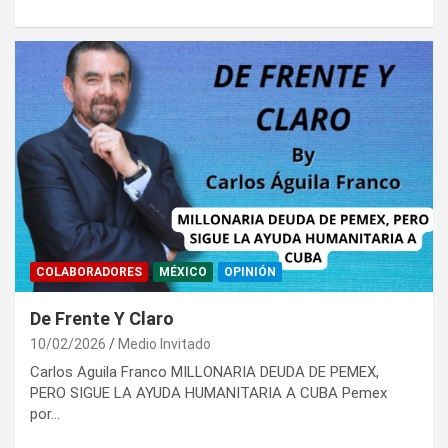
COLABORADORES
MÉXICO
OPINIÓN
De Frente Y Claro
10/02/2026
Medio Invitado
Carlos Aguila Franco MILLONARIA DEUDA DE PEMEX,
PERO SIGUE LA AYUDA HUMANITARIA A CUBA Pemex
por…