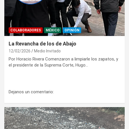
COLABORADORES
MÉXICO
OPINIÓN
La Revancha de los de Abajo
12/02/2026
Medio Invitado
Por Horacio Rivera Comenzaron a limpiarle los zapatos, y
el presidente de la Suprema Corte, Hugo…
Dejanos un comentario: