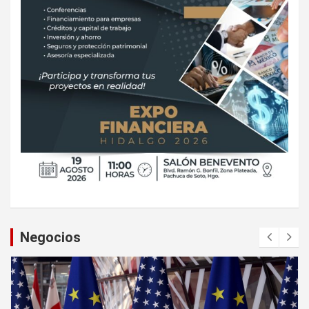
Negocios