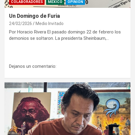
COLABORADORES
MÉXICO
OPINIÓN
Un Domingo de Furia
24/02/2026
Medio Invitado
Por Horacio Rivera El pasado domingo 22 de febrero los
demonios se soltaron. La presidenta Sheinbaum,…
Dejanos un comentario: