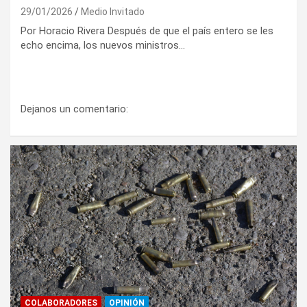
29/01/2026
Medio Invitado
Por Horacio Rivera Después de que el país entero se les
echo encima, los nuevos ministros…
Dejanos un comentario:
COLABORADORES
OPINIÓN