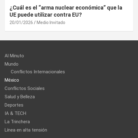
¿Cuál es el “arma nuclear económica” que la
UE puede utilizar contra EU?
20/01/2026
Medio Invitado
Al Minuto
Mundo
Conflictos Internacionales
México
Conflictos Sociales
Salud y Belleza
Deportes
IA & TECH
La Trinchera
Línea en alta tensión