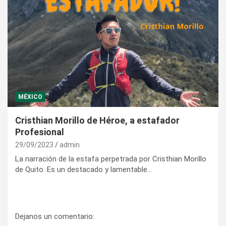
MÉXICO
Cristhian Morillo de Héroe, a estafador
Profesional
29/09/2023
admin
La narración de la estafa perpetrada por Cristhian Morillo
de Quito. Es un destacado y lamentable…
Dejanos un comentario: