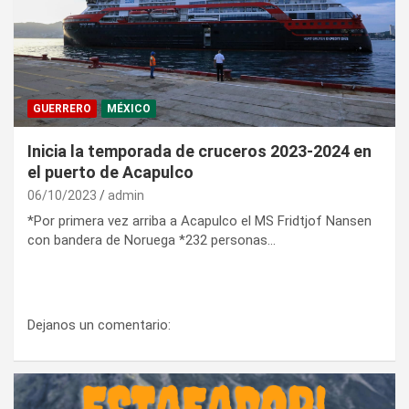
GUERRERO
MÉXICO
Inicia la temporada de cruceros 2023-2024 en
el puerto de Acapulco
06/10/2023
admin
*Por primera vez arriba a Acapulco el MS Fridtjof Nansen
con bandera de Noruega *232 personas…
Dejanos un comentario: