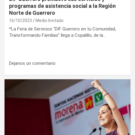
programas de asistencia social a la Región
Norte de Guerrero
16/10/2023
Medio Invitado
*La Feria de Servicios “DIF Guerrero en tu Comunidad,
Transformando Familias” llega a Copalillo, de la…
Dejanos un comentario: