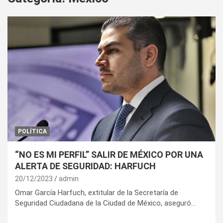
POLÍTICA
“NO ES MI PERFIL” SALIR DE MÉXICO POR UNA
ALERTA DE SEGURIDAD: HARFUCH
20/12/2023
admin
Omar García Harfuch, extitular de la Secretaría de
Seguridad Ciudadana de la Ciudad de México, aseguró…