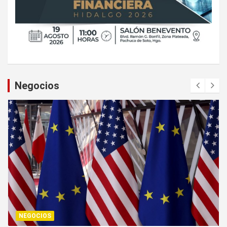
Negocios
NEGOCIOS