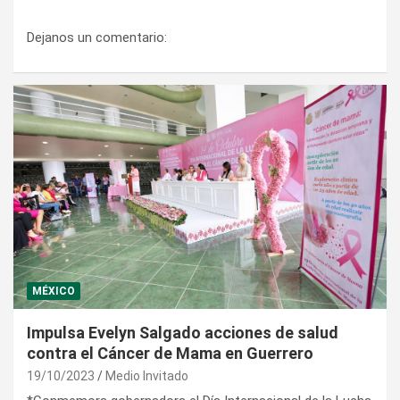
Dejanos un comentario:
MÉXICO
Impulsa Evelyn Salgado acciones de salud
contra el Cáncer de Mama en Guerrero
19/10/2023
Medio Invitado