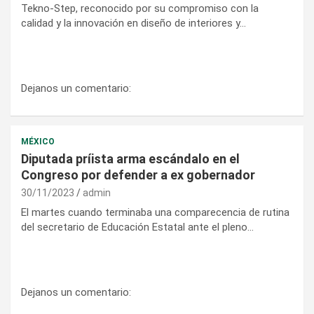
Tekno-Step, reconocido por su compromiso con la
calidad y la innovación en diseño de interiores y…
Dejanos un comentario:
MÉXICO
Diputada príista arma escándalo en el
Congreso por defender a ex gobernador
30/11/2023
admin
El martes cuando terminaba una comparecencia de rutina
del secretario de Educación Estatal ante el pleno…
Dejanos un comentario: