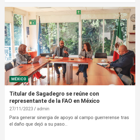
MÉXICO
Titular de Sagadegro se reúne con
representante de la FAO en México
27/11/2023
admin
Para generar sinergia de apoyo al campo guerrerense tras
el daño que dejó a su paso…