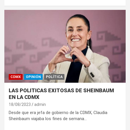
CDMX
OPINIÓN
POLÍTICA
LAS POLITICAS EXITOSAS DE SHEINBAUM
EN LA CDMX
18/08/2023
admin
Desde que era jefa de gobierno de la CDMX, Claudia
Sheinbaum viajaba los fines de semana…