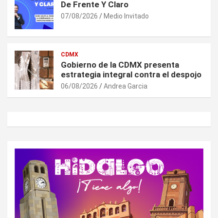
De Frente Y Claro
07/08/2026
Medio Invitado
CDMX
Gobierno de la CDMX presenta
estrategia integral contra el despojo
06/08/2026
Andrea Garcia