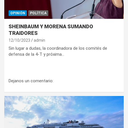
OPINIÓN
POLÍTICA
SHEINBAUM Y MORENA SUMANDO
TRAIDORES
12/10/2023
admin
Sin lugar a dudas, la coordinadora de los comités de
defensa de la 4-T y próxima…
Dejanos un comentario: