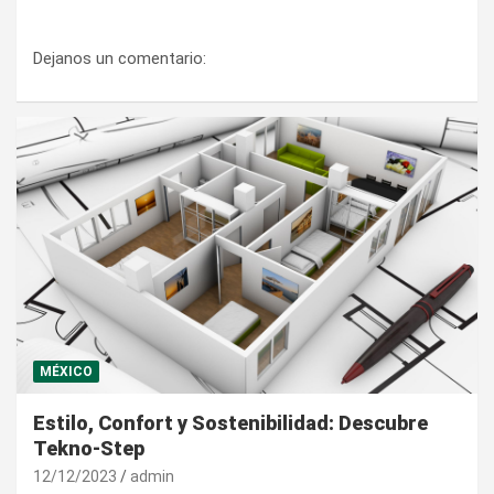
Dejanos un comentario:
MÉXICO
Estilo, Confort y Sostenibilidad: Descubre
Tekno-Step
12/12/2023
admin