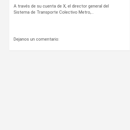
A través de su cuenta de X, el director general del
Sistema de Transporte Colectivo Metro,…
Dejanos un comentario: