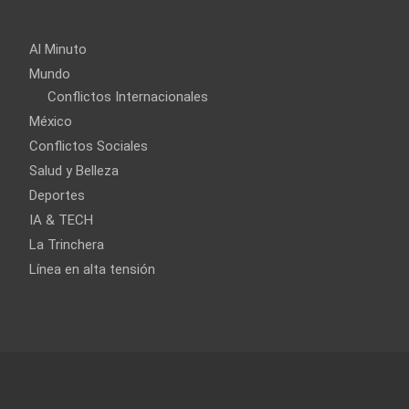
Al Minuto
Mundo
Conflictos Internacionales
México
Conflictos Sociales
Salud y Belleza
Deportes
IA & TECH
La Trinchera
Línea en alta tensión