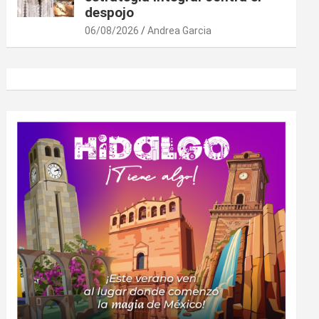
despojo
06/08/2026
Andrea Garcia