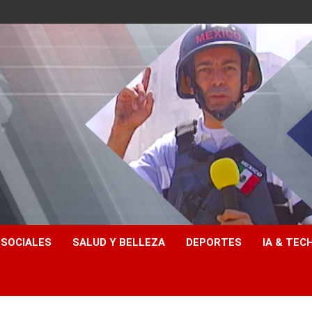
 SOCIALES
SALUD Y BELLEZA
DEPORTES
IA & TEC