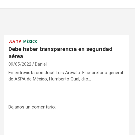
JLA TV
MÉXICO
Debe haber transparencia en seguridad
aérea
09/05/2022
Daniel
En entrevista con José Luis Arévalo. El secretario general
de ASPA de México, Humberto Gual, dijo…
Dejanos un comentario: