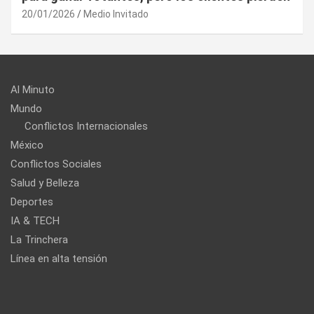
20/01/2026
Medio Invitado
Al Minuto
Mundo
Conflictos Internacionales
México
Conflictos Sociales
Salud y Belleza
Deportes
IA & TECH
La Trinchera
Línea en alta tensión