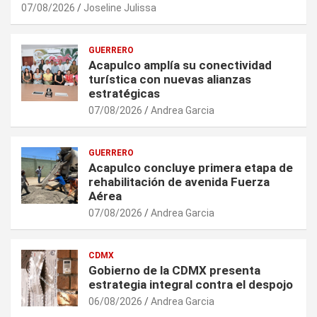
07/08/2026
Joseline Julissa
GUERRERO
Acapulco amplía su conectividad
turística con nuevas alianzas
estratégicas
07/08/2026
Andrea Garcia
GUERRERO
Acapulco concluye primera etapa de
rehabilitación de avenida Fuerza
Aérea
07/08/2026
Andrea Garcia
CDMX
Gobierno de la CDMX presenta
estrategia integral contra el despojo
06/08/2026
Andrea Garcia