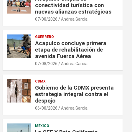
conectividad turística con
nuevas alianzas estratégicas
07/08/2026
Andrea Garcia
GUERRERO
Acapulco concluye primera
etapa de rehabilitación de
avenida Fuerza Aérea
07/08/2026
Andrea Garcia
CDMX
Gobierno de la CDMX presenta
estrategia integral contra el
despojo
06/08/2026
Andrea Garcia
MÉXICO