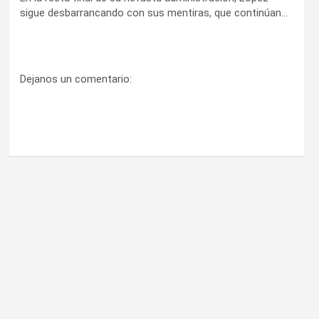
sigue desbarrancando con sus mentiras, que continúan…
Dejanos un comentario: