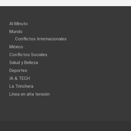
Al Minuto
Mundo
Conflictos Internacionales
México
Conflictos Sociales
Salud y Belleza
Deportes
IA & TECH
La Trinchera
Línea en alta tensión