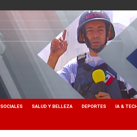
 SOCIALES
SALUD Y BELLEZA
DEPORTES
IA & TEC