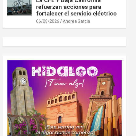
La CFE Y Baja California
refuerzan acciones para
fortalecer el servicio eléctrico
06/08/2026
Andrea Garcia