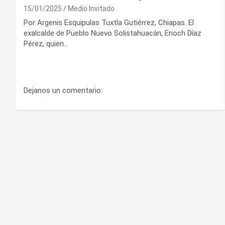
15/01/2025
Medio Invitado
Por Argenis Esquipulas Tuxtla Gutiérrez, Chiapas. El
exalcalde de Pueblo Nuevo Solistahuacán, Enoch Díaz
Pérez, quien…
Dejanos un comentario: