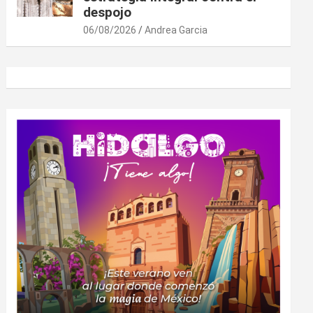
despojo
06/08/2026
Andrea Garcia