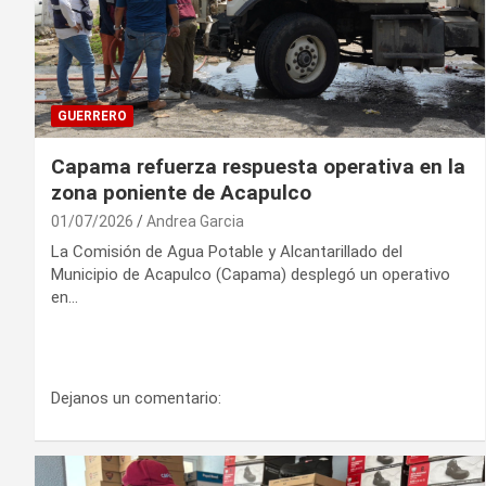
GUERRERO
Capama refuerza respuesta operativa en la
zona poniente de Acapulco
01/07/2026
Andrea Garcia
La Comisión de Agua Potable y Alcantarillado del
Municipio de Acapulco (Capama) desplegó un operativo
en…
Dejanos un comentario: