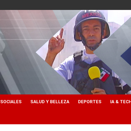
 SOCIALES
SALUD Y BELLEZA
DEPORTES
IA & TEC