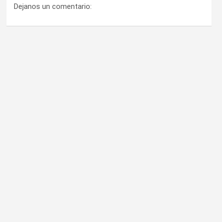
Dejanos un comentario: