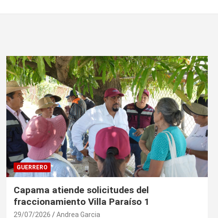
GUERRERO
Capama atiende solicitudes del
fraccionamiento Villa Paraíso 1
29/07/2026
Andrea Garcia