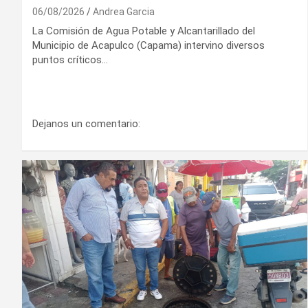
06/08/2026
Andrea Garcia
La Comisión de Agua Potable y Alcantarillado del
Municipio de Acapulco (Capama) intervino diversos
puntos críticos…
Dejanos un comentario: