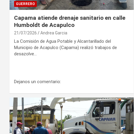
GUERRERO
Capama atiende drenaje sanitario en calle
Humboldt de Acapulco
21/07/2026
Andrea Garcia
La Comisión de Agua Potable y Alcantarillado del
Municipio de Acapulco (Capama) realizó trabajos de
desazolve…
Dejanos un comentario: