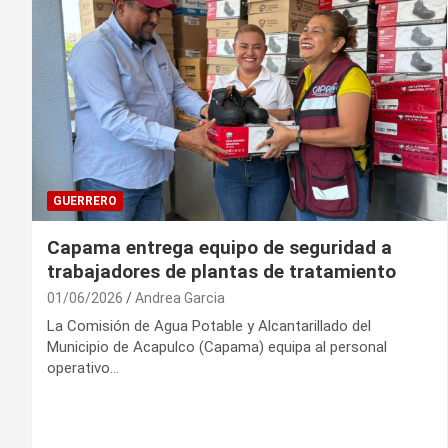
GUERRERO
Capama entrega equipo de seguridad a
trabajadores de plantas de tratamiento
01/06/2026
Andrea Garcia
La Comisión de Agua Potable y Alcantarillado del
Municipio de Acapulco (Capama) equipa al personal
operativo…