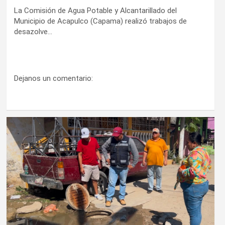
La Comisión de Agua Potable y Alcantarillado del
Municipio de Acapulco (Capama) realizó trabajos de
desazolve…
Dejanos un comentario: