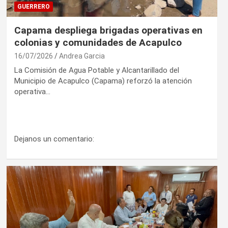
GUERRERO
Capama despliega brigadas operativas en
colonias y comunidades de Acapulco
16/07/2026
Andrea Garcia
La Comisión de Agua Potable y Alcantarillado del
Municipio de Acapulco (Capama) reforzó la atención
operativa…
Dejanos un comentario: