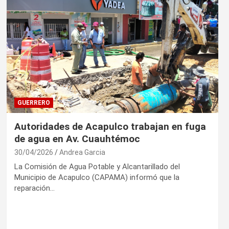
GUERRERO
Autoridades de Acapulco trabajan en fuga
de agua en Av. Cuauhtémoc
30/04/2026
Andrea Garcia
La Comisión de Agua Potable y Alcantarillado del
Municipio de Acapulco (CAPAMA) informó que la
reparación…