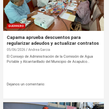
GUERRERO
Capama aprueba descuentos para
regularizar adeudos y actualizar contratos
05/06/2026
Andrea Garcia
El Consejo de Administración de la Comisión de Agua
Potable y Alcantarillado del Municipio de Acapulco…
Dejanos un comentario: