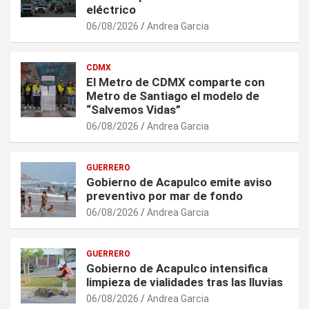
eléctrico
06/08/2026
Andrea Garcia
CDMX
El Metro de CDMX comparte con
Metro de Santiago el modelo de
“Salvemos Vidas”
06/08/2026
Andrea Garcia
GUERRERO
Gobierno de Acapulco emite aviso
preventivo por mar de fondo
06/08/2026
Andrea Garcia
GUERRERO
Gobierno de Acapulco intensifica
limpieza de vialidades tras las lluvias
06/08/2026
Andrea Garcia