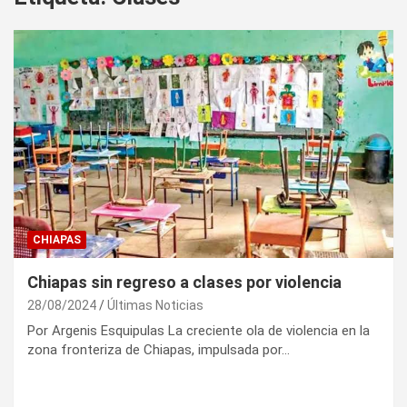
CHIAPAS
Chiapas sin regreso a clases por violencia
28/08/2024
Últimas Noticias
Por Argenis Esquipulas La creciente ola de violencia en la
zona fronteriza de Chiapas, impulsada por…