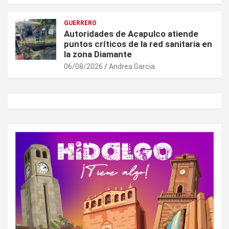
GUERRERO
Autoridades de Acapulco atiende
puntos críticos de la red sanitaria en
la zona Diamante
06/08/2026
Andrea Garcia