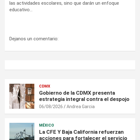
las actividades escolares, sino que darán un enfoque
educativo…
Dejanos un comentario:
CDMX
Gobierno de la CDMX presenta
estrategia integral contra el despojo
06/08/2026
Andrea Garcia
MÉXICO
La CFE Y Baja California refuerzan
acciones para fortalecer el servicio