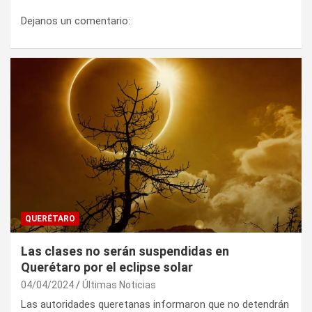
Dejanos un comentario:
QUERÉTARO
Las clases no serán suspendidas en
Querétaro por el eclipse solar
04/04/2024
Últimas Noticias
Las autoridades queretanas informaron que no detendrán