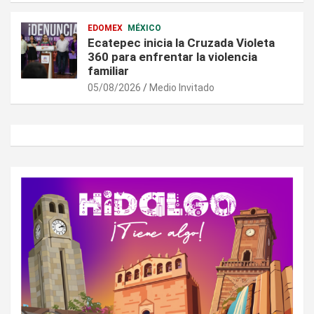
EDOMEX
MÉXICO
Ecatepec inicia la Cruzada Violeta
360 para enfrentar la violencia
familiar
05/08/2026
Medio Invitado