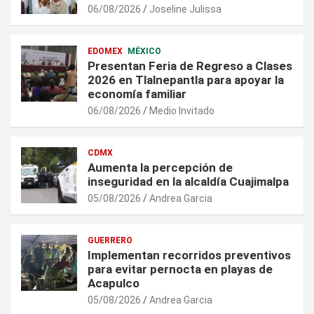
06/08/2026
Joseline Julissa
EDOMEX
MÉXICO
Presentan Feria de Regreso a Clases
2026 en Tlalnepantla para apoyar la
economía familiar
06/08/2026
Medio Invitado
CDMX
Aumenta la percepción de
inseguridad en la alcaldía Cuajimalpa
05/08/2026
Andrea Garcia
GUERRERO
Implementan recorridos preventivos
para evitar pernocta en playas de
Acapulco
05/08/2026
Andrea Garcia