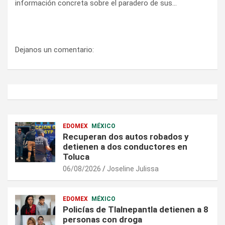
información concreta sobre el paradero de sus…
Dejanos un comentario:
EDOMEX
MÉXICO
Recuperan dos autos robados y
detienen a dos conductores en
Toluca
06/08/2026
Joseline Julissa
EDOMEX
MÉXICO
Policías de Tlalnepantla detienen a 8
personas con droga