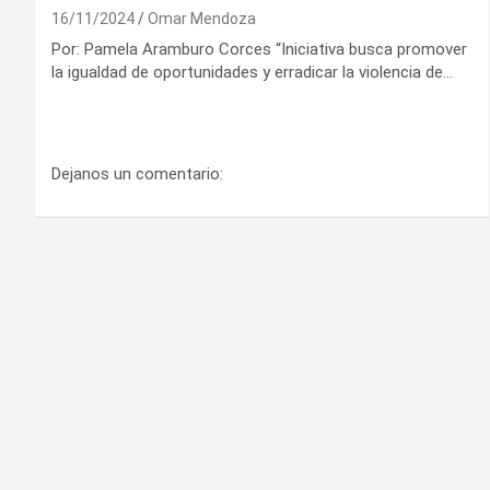
16/11/2024
Omar Mendoza
Por: Pamela Aramburo Corces “Iniciativa busca promover
la igualdad de oportunidades y erradicar la violencia de…
Dejanos un comentario: