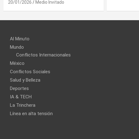
Al Minuto
Mundo
Conflictos Internacionales
México
Conflictos Sociales
Salud y Belleza
Deportes
IA & TECH
La Trinchera
Línea en alta tensión