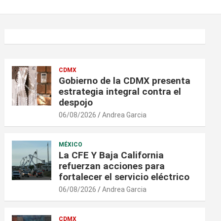
CDMX
Gobierno de la CDMX presenta
estrategia integral contra el
despojo
06/08/2026
Andrea Garcia
MÉXICO
La CFE Y Baja California
refuerzan acciones para
fortalecer el servicio eléctrico
06/08/2026
Andrea Garcia
CDMX