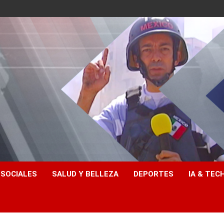
 SOCIALES
SALUD Y BELLEZA
DEPORTES
IA & TEC