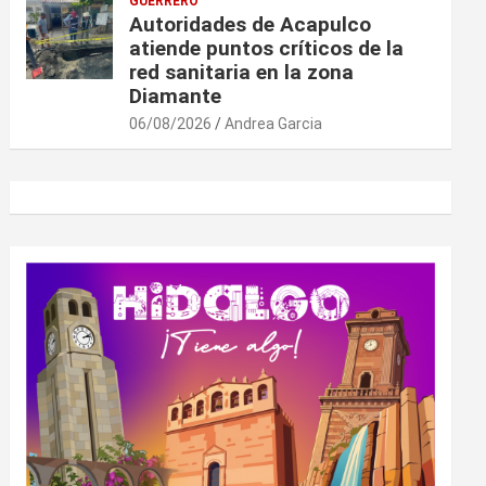
GUERRERO
Autoridades de Acapulco
atiende puntos críticos de la
red sanitaria en la zona
Diamante
06/08/2026
Andrea Garcia