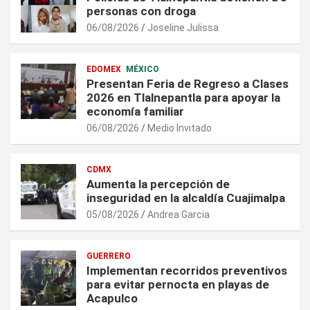
personas con droga
06/08/2026
Joseline Julissa
EDOMEX
MÉXICO
Presentan Feria de Regreso a Clases
2026 en Tlalnepantla para apoyar la
economía familiar
06/08/2026
Medio Invitado
CDMX
Aumenta la percepción de
inseguridad en la alcaldía Cuajimalpa
05/08/2026
Andrea Garcia
GUERRERO
Implementan recorridos preventivos
para evitar pernocta en playas de
Acapulco