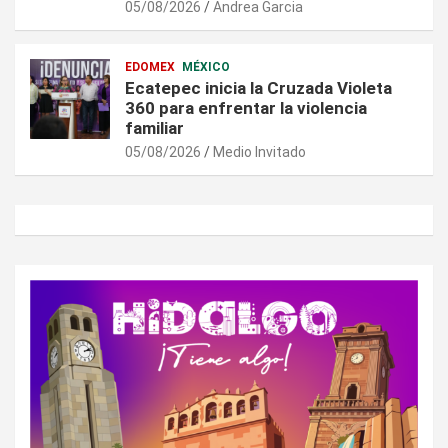
05/08/2026
Andrea Garcia
EDOMEX
MÉXICO
Ecatepec inicia la Cruzada Violeta
360 para enfrentar la violencia
familiar
05/08/2026
Medio Invitado