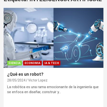
CIENCIA
ECONOMIA
IA & TECH
¿Qué es un robot?
28/05/2024
Victor Lopez
La robótica es una rama emocionante de la ingeniería que
se enfoca en diseñar, construir y…