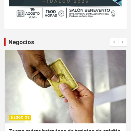
Negocios
NEGOCIOS