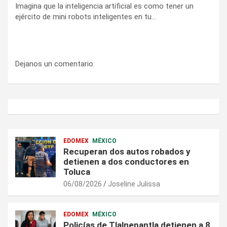
Imagina que la inteligencia artificial es como tener un
ejército de mini robots inteligentes en tu…
Dejanos un comentario:
EDOMEX
MÉXICO
Recuperan dos autos robados y
detienen a dos conductores en
Toluca
06/08/2026
Joseline Julissa
EDOMEX
MÉXICO
Policías de Tlalnepantla detienen a 8