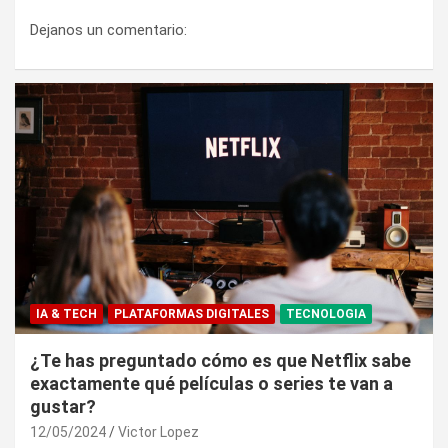
Dejanos un comentario:
IA & TECH
PLATAFORMAS DIGITALES
TECNOLOGIA
¿Te has preguntado cómo es que Netflix sabe
exactamente qué películas o series te van a
gustar?
12/05/2024
Victor Lopez