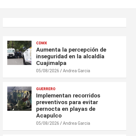
CDMX
Aumenta la percepción de
inseguridad en la alcaldía
Cuajimalpa
05/08/2026
Andrea Garcia
GUERRERO
Implementan recorridos
preventivos para evitar
pernocta en playas de
Acapulco
05/08/2026
Andrea Garcia