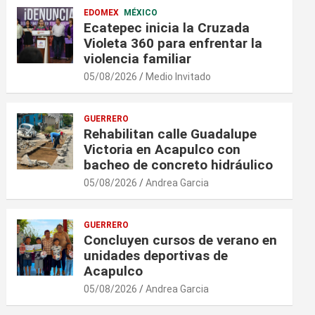
EDOMEX
MÉXICO
Ecatepec inicia la Cruzada
Violeta 360 para enfrentar la
violencia familiar
05/08/2026
Medio Invitado
GUERRERO
Rehabilitan calle Guadalupe
Victoria en Acapulco con
bacheo de concreto hidráulico
05/08/2026
Andrea Garcia
GUERRERO
Concluyen cursos de verano en
unidades deportivas de
Acapulco
05/08/2026
Andrea Garcia