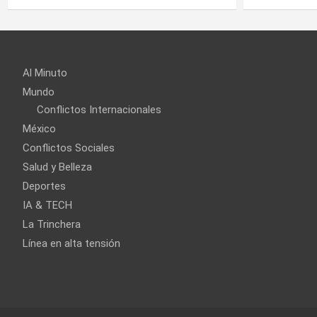
Al Minuto
Mundo
Conflictos Internacionales
México
Conflictos Sociales
Salud y Belleza
Deportes
IA & TECH
La Trinchera
Línea en alta tensión