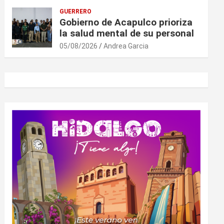
GUERRERO
Gobierno de Acapulco prioriza
la salud mental de su personal
05/08/2026
Andrea Garcia