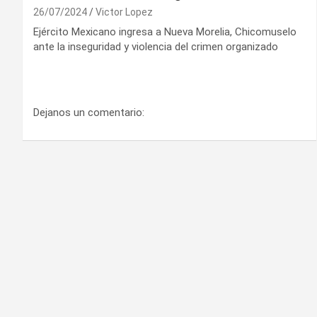
26/07/2024
Victor Lopez
Ejército Mexicano ingresa a Nueva Morelia, Chicomuselo
ante la inseguridad y violencia del crimen organizado
Dejanos un comentario: