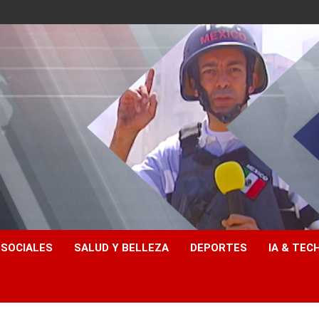
 SOCIALES
SALUD Y BELLEZA
DEPORTES
IA & TEC