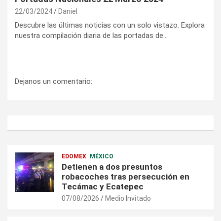
22/03/2024
Daniel
Descubre las últimas noticias con un solo vistazo. Explora
nuestra compilación diaria de las portadas de…
Dejanos un comentario:
EDOMEX
MÉXICO
Detienen a dos presuntos
robacoches tras persecución en
Tecámac y Ecatepec
07/08/2026
Medio Invitado