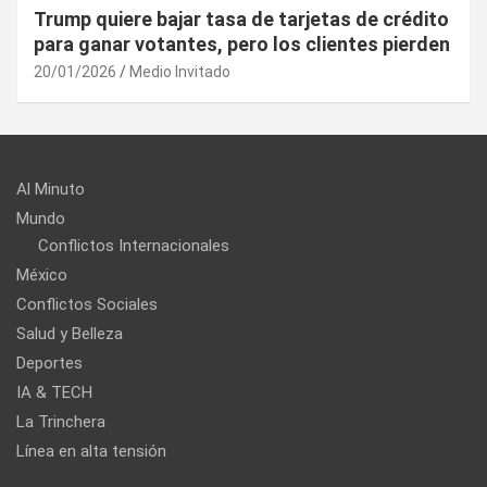
Trump quiere bajar tasa de tarjetas de crédito
para ganar votantes, pero los clientes pierden
20/01/2026
Medio Invitado
Al Minuto
Mundo
Conflictos Internacionales
México
Conflictos Sociales
Salud y Belleza
Deportes
IA & TECH
La Trinchera
Línea en alta tensión