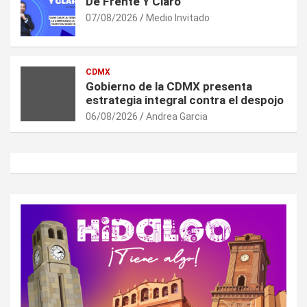
De Frente Y Claro
07/08/2026
Medio Invitado
CDMX
Gobierno de la CDMX presenta
estrategia integral contra el despojo
06/08/2026
Andrea Garcia