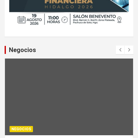
Negocios
NEGOCIOS