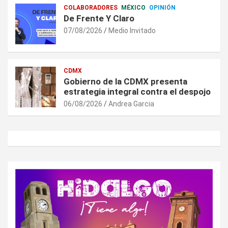
COLABORADORES
MÉXICO
OPINIÓN
De Frente Y Claro
07/08/2026
Medio Invitado
CDMX
Gobierno de la CDMX presenta
estrategia integral contra el despojo
06/08/2026
Andrea Garcia