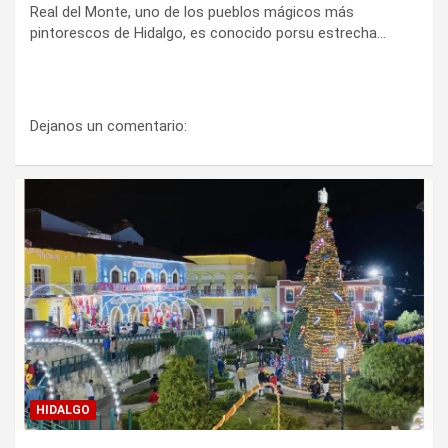
Real del Monte, uno de los pueblos mágicos más
pintorescos de Hidalgo, es conocido porsu estrecha…
Dejanos un comentario:
HIDALGO