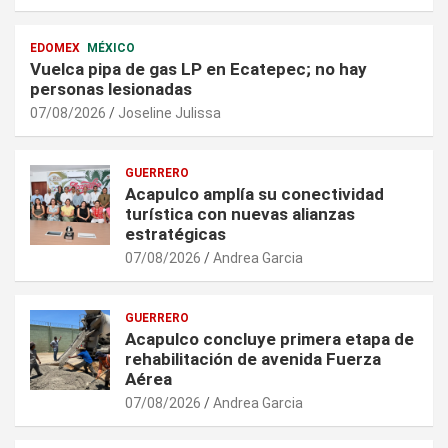
EDOMEX
MÉXICO
Vuelca pipa de gas LP en Ecatepec; no hay
personas lesionadas
07/08/2026
Joseline Julissa
GUERRERO
Acapulco amplía su conectividad
turística con nuevas alianzas
estratégicas
07/08/2026
Andrea Garcia
GUERRERO
Acapulco concluye primera etapa de
rehabilitación de avenida Fuerza
Aérea
07/08/2026
Andrea Garcia