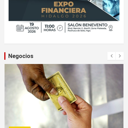
Negocios