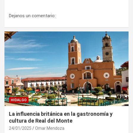
Dejanos un comentario:
HIDALGO
La influencia británica en la gastronomía y
cultura de Real del Monte
24/01/2025
Omar Mendoza