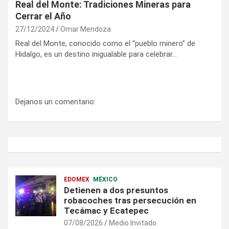
Real del Monte: Tradiciones Mineras para
Cerrar el Año
27/12/2024
Omar Mendoza
Real del Monte, conocido como el “pueblo minero” de
Hidalgo, es un destino inigualable para celebrar…
Dejanos un comentario:
EDOMEX
MÉXICO
Detienen a dos presuntos
robacoches tras persecución en
Tecámac y Ecatepec
07/08/2026
Medio Invitado