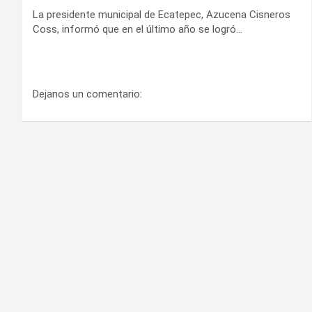
La presidente municipal de Ecatepec, Azucena Cisneros
Coss, informó que en el último año se logró…
Dejanos un comentario: