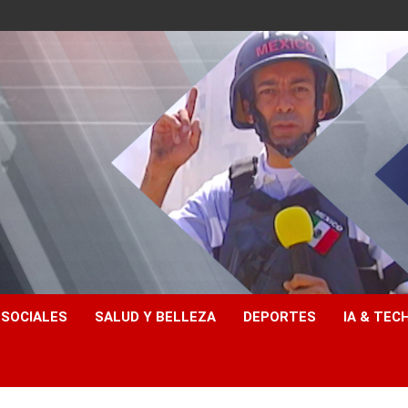
 SOCIALES
SALUD Y BELLEZA
DEPORTES
IA & TEC