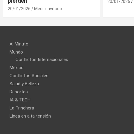
20/01/2026
Medio Invitado
Al Minuto
Mundo
Conflictos Internacionales
México
Conflictos Sociales
Salud y Belleza
Deportes
IA & TECH
La Trinchera
Línea en alta tensión