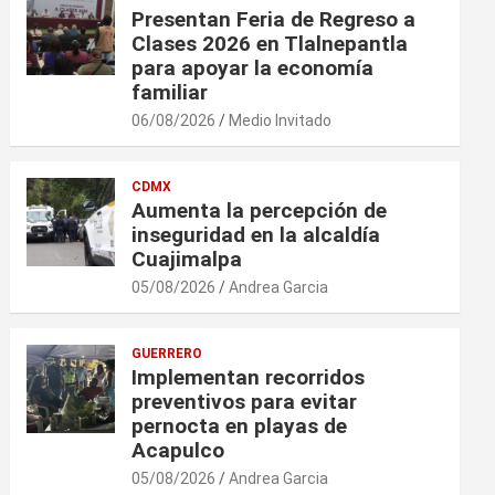
Presentan Feria de Regreso a
Clases 2026 en Tlalnepantla
para apoyar la economía
familiar
06/08/2026
Medio Invitado
CDMX
Aumenta la percepción de
inseguridad en la alcaldía
Cuajimalpa
05/08/2026
Andrea Garcia
GUERRERO
Implementan recorridos
preventivos para evitar
pernocta en playas de
Acapulco
05/08/2026
Andrea Garcia