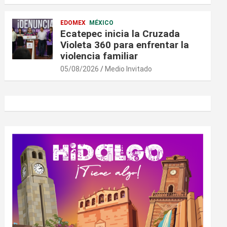
EDOMEX
MÉXICO
Ecatepec inicia la Cruzada
Violeta 360 para enfrentar la
violencia familiar
05/08/2026
Medio Invitado