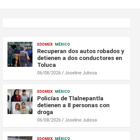
EDOMEX
MÉXICO
Recuperan dos autos robados y
detienen a dos conductores en
Toluca
06/08/2026
Joseline Julissa
EDOMEX
MÉXICO
Policías de Tlalnepantla
detienen a 8 personas con
droga
06/08/2026
Joseline Julissa
EDOMEX
MÉXICO