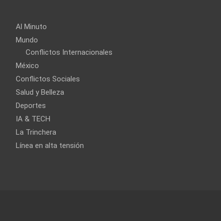
Al Minuto
Mundo
Conflictos Internacionales
México
Conflictos Sociales
Salud y Belleza
Deportes
IA & TECH
La Trinchera
Línea en alta tensión