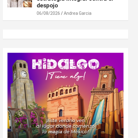
despojo
06/08/2026
Andrea Garcia