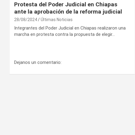
Protesta del Poder Judicial en Chiapas
ante la aprobación de la reforma judicial
28/08/2024
Últimas Noticias
Integrantes del Poder Judicial en Chiapas realizaron una
marcha en protesta contra la propuesta de elegir…
Dejanos un comentario: