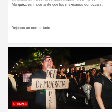
Márquez, es importante que los mexicanos conozcan…
Dejanos un comentario:
CHIAPAS