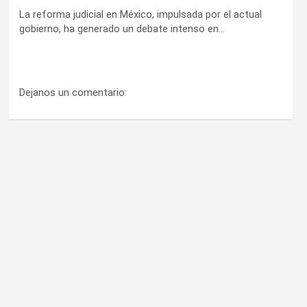
La reforma judicial en México, impulsada por el actual
gobierno, ha generado un debate intenso en…
Dejanos un comentario: