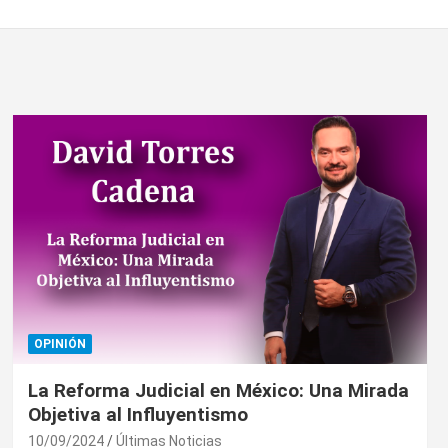
OPINIÓN
La Reforma Judicial en México: Una Mirada
Objetiva al Influyentismo
10/09/2024
Últimas Noticias