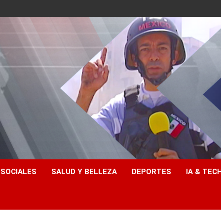
 SOCIALES
SALUD Y BELLEZA
DEPORTES
IA & TEC