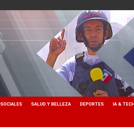
 SOCIALES
SALUD Y BELLEZA
DEPORTES
IA & TEC