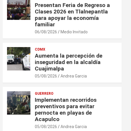
Presentan Feria de Regreso a
Clases 2026 en Tlalnepantla
para apoyar la economía
familiar
06/08/2026
Medio Invitado
CDMX
Aumenta la percepción de
inseguridad en la alcaldía
Cuajimalpa
05/08/2026
Andrea Garcia
GUERRERO
Implementan recorridos
preventivos para evitar
pernocta en playas de
Acapulco
05/08/2026
Andrea Garcia