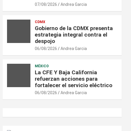
07/08/2026
Andrea Garcia
CDMX
Gobierno de la CDMX presenta
estrategia integral contra el
despojo
06/08/2026
Andrea Garcia
MÉXICO
La CFE Y Baja California
refuerzan acciones para
fortalecer el servicio eléctrico
06/08/2026
Andrea Garcia