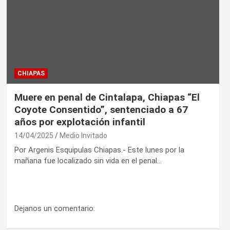
CHIAPAS
Muere en penal de Cintalapa, Chiapas “El
Coyote Consentido”, sentenciado a 67
años por explotación infantil
14/04/2025
Medio Invitado
Por Argenis Esquipulas Chiapas.- Este lunes por la
mañana fue localizado sin vida en el penal…
Dejanos un comentario: