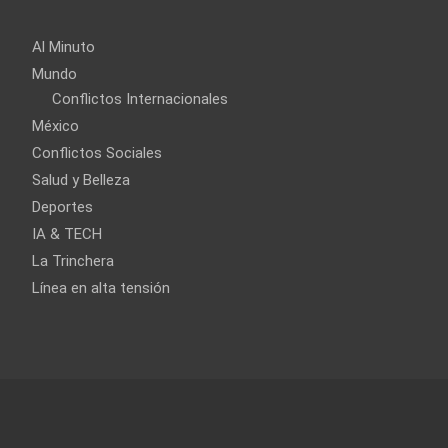
Al Minuto
Mundo
Conflictos Internacionales
México
Conflictos Sociales
Salud y Belleza
Deportes
IA & TECH
La Trinchera
Línea en alta tensión