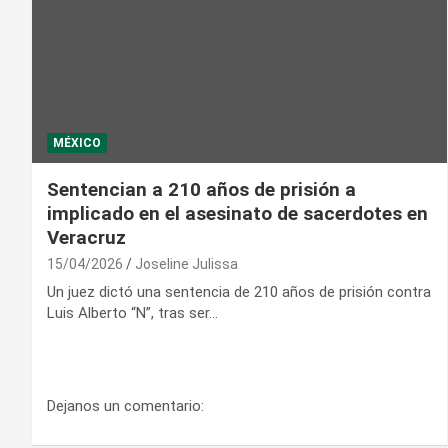
MÉXICO
Sentencian a 210 años de prisión a
implicado en el asesinato de sacerdotes en
Veracruz
15/04/2026
Joseline Julissa
Un juez dictó una sentencia de 210 años de prisión contra
Luis Alberto “N”, tras ser…
Dejanos un comentario: