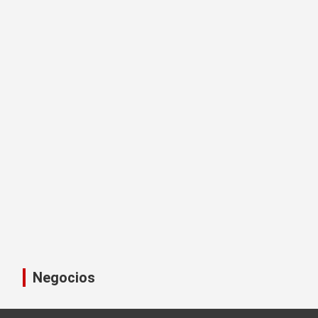
Negocios