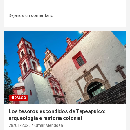
Dejanos un comentario:
HIDALGO
Los tesoros escondidos de Tepeapulco:
arqueología e historia colonial
28/01/2025
Omar Mendoza