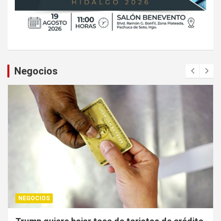
Negocios
NEGOCIOS