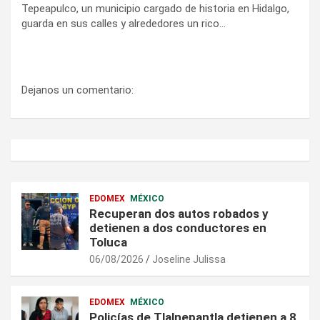
Tepeapulco, un municipio cargado de historia en Hidalgo,
guarda en sus calles y alrededores un rico…
Dejanos un comentario:
EDOMEX
MÉXICO
Recuperan dos autos robados y
detienen a dos conductores en
Toluca
06/08/2026
Joseline Julissa
EDOMEX
MÉXICO
Policías de Tlalnepantla detienen a 8