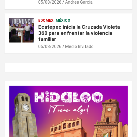
05/08/2026
Andrea Garcia
EDOMEX
MÉXICO
Ecatepec inicia la Cruzada Violeta
360 para enfrentar la violencia
familiar
05/08/2026
Medio Invitado