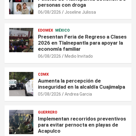
personas con droga
06/08/2026
Joseline Julissa
EDOMEX
MÉXICO
Presentan Feria de Regreso a Clases
2026 en Tlalnepantla para apoyar la
economía familiar
06/08/2026
Medio Invitado
CDMX
Aumenta la percepción de
inseguridad en la alcaldía Cuajimalpa
05/08/2026
Andrea Garcia
GUERRERO
Implementan recorridos preventivos
para evitar pernocta en playas de
Acapulco