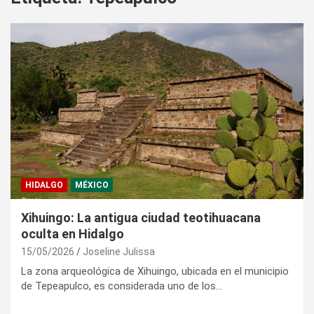
HIDALGO
MÉXICO
Xihuingo: La antigua ciudad teotihuacana
oculta en Hidalgo
15/05/2026
Joseline Julissa
La zona arqueológica de Xihuingo, ubicada en el municipio
de Tepeapulco, es considerada uno de los…