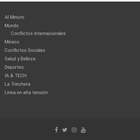
Al Minuto
Mundo
Conflictos Internacionales
México
Conflictos Sociales
Salud y Belleza
Deportes
IA & TECH
La Trinchera
Línea en alta tensión