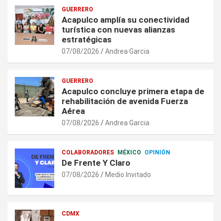
GUERRERO
Acapulco amplía su conectividad
turística con nuevas alianzas
estratégicas
07/08/2026
Andrea Garcia
GUERRERO
Acapulco concluye primera etapa de
rehabilitación de avenida Fuerza
Aérea
07/08/2026
Andrea Garcia
COLABORADORES
MÉXICO
OPINIÓN
De Frente Y Claro
07/08/2026
Medio Invitado
CDMX