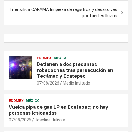
Intensifica CAPAMA limpieza de registros y desazolves
por fuertes lluvias
EDOMEX
MÉXICO
Detienen a dos presuntos
robacoches tras persecución en
Tecámac y Ecatepec
07/08/2026
Medio Invitado
EDOMEX
MÉXICO
Vuelca pipa de gas LP en Ecatepec; no hay
personas lesionadas
07/08/2026
Joseline Julissa