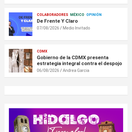
COLABORADORES
MÉXICO
OPINIÓN
De Frente Y Claro
07/08/2026
Medio Invitado
CDMX
Gobierno de la CDMX presenta
estrategia integral contra el despojo
06/08/2026
Andrea Garcia