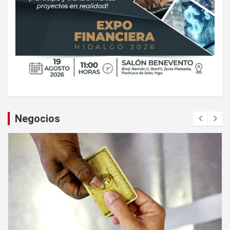
Negocios