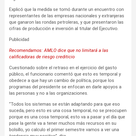
Explicó que la medida se tomó durante un encuentro con
representantes de las empresas nacionales y extranjeras
que ganaron las rondas petroleras, y que presentaron las
cifras de producción e inversión al titular del Ejecutivo.
Publicidad
Recomendamos: AMLO dice que no limitará a las
calificadoras de riesgo crediticio
Cuestionado sobre el retraso en el ejercicio del gasto
público, el funcionario comentó que esto es temporal y
obedece a que hay un cambio de política, porque los
programas del presidente se enfocan en darle apoyos a
las personas y no a las organizaciones.
“Todos los sistemas se están adaptando para que eso
suceda, pero esto es una cosa temporal, no se preocupen
porque es una cosa temporal, esto va a pasar y el día que
pase la gente va a tener muchos más recursos en su
bolsillo, yo calculo el primer semestre vamos a ver una