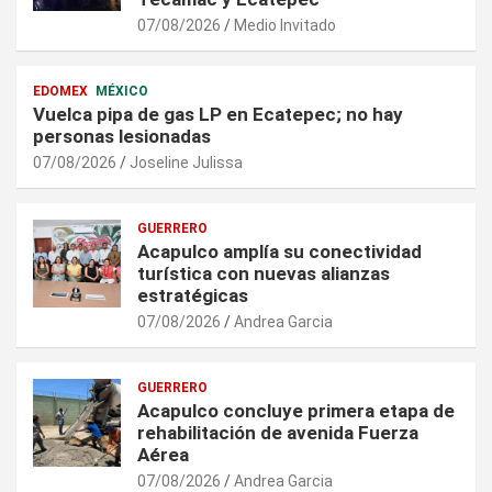
07/08/2026
Medio Invitado
EDOMEX
MÉXICO
Vuelca pipa de gas LP en Ecatepec; no hay
personas lesionadas
07/08/2026
Joseline Julissa
GUERRERO
Acapulco amplía su conectividad
turística con nuevas alianzas
estratégicas
07/08/2026
Andrea Garcia
GUERRERO
Acapulco concluye primera etapa de
rehabilitación de avenida Fuerza
Aérea
07/08/2026
Andrea Garcia