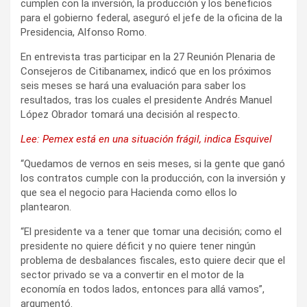
cumplen con la inversión, la producción y los beneficios
para el gobierno federal, aseguró el jefe de la oficina de la
Presidencia, Alfonso Romo.
En entrevista tras participar en la 27 Reunión Plenaria de
Consejeros de Citibanamex, indicó que en los próximos
seis meses se hará una evaluación para saber los
resultados, tras los cuales el presidente Andrés Manuel
López Obrador tomará una decisión al respecto.
Lee: Pemex está en una situación frágil, indica Esquivel
“Quedamos de vernos en seis meses, si la gente que ganó
los contratos cumple con la producción, con la inversión y
que sea el negocio para Hacienda como ellos lo
plantearon.
“El presidente va a tener que tomar una decisión; como el
presidente no quiere déficit y no quiere tener ningún
problema de desbalances fiscales, esto quiere decir que el
sector privado se va a convertir en el motor de la
economía en todos lados, entonces para allá vamos”,
argumentó.