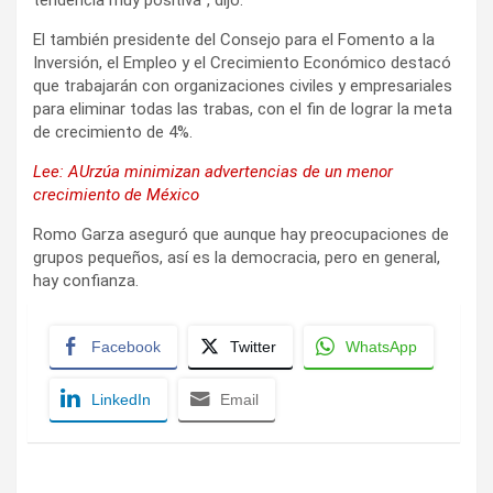
tendencia muy positiva”, dijo.
El también presidente del Consejo para el Fomento a la
Inversión, el Empleo y el Crecimiento Económico destacó
que trabajarán con organizaciones civiles y empresariales
para eliminar todas las trabas, con el fin de lograr la meta
de crecimiento de 4%.
Lee: AUrzúa minimizan advertencias de un menor
crecimiento de México
Romo Garza aseguró que aunque hay preocupaciones de
grupos pequeños, así es la democracia, pero en general,
hay confianza.
Facebook
Twitter
WhatsApp
LinkedIn
Email