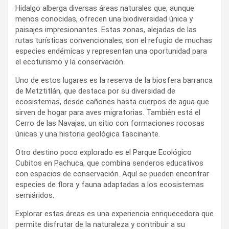
Hidalgo alberga diversas áreas naturales que, aunque
menos conocidas, ofrecen una biodiversidad única y
paisajes impresionantes. Estas zonas, alejadas de las
rutas turísticas convencionales, son el refugio de muchas
especies endémicas y representan una oportunidad para
el ecoturismo y la conservación.
Uno de estos lugares es la reserva de la biosfera barranca
de Metztitlán, que destaca por su diversidad de
ecosistemas, desde cañones hasta cuerpos de agua que
sirven de hogar para aves migratorias. También está el
Cerro de las Navajas, un sitio con formaciones rocosas
únicas y una historia geológica fascinante.
Otro destino poco explorado es el Parque Ecológico
Cubitos en Pachuca, que combina senderos educativos
con espacios de conservación. Aquí se pueden encontrar
especies de flora y fauna adaptadas a los ecosistemas
semiáridos.
Explorar estas áreas es una experiencia enriquecedora que
permite disfrutar de la naturaleza y contribuir a su