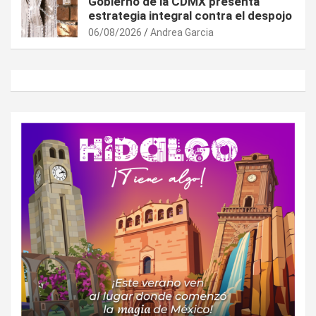
Gobierno de la CDMX presenta
estrategia integral contra el despojo
06/08/2026
Andrea Garcia