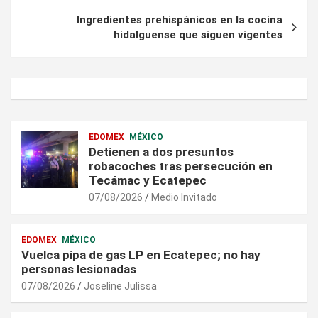
Ingredientes prehispánicos en la cocina
hidalguense que siguen vigentes
EDOMEX
MÉXICO
Detienen a dos presuntos
robacoches tras persecución en
Tecámac y Ecatepec
07/08/2026
Medio Invitado
EDOMEX
MÉXICO
Vuelca pipa de gas LP en Ecatepec; no hay
personas lesionadas
07/08/2026
Joseline Julissa