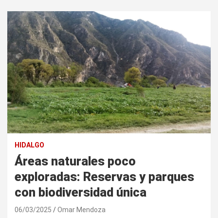
HIDALGO
Áreas naturales poco
exploradas: Reservas y parques
con biodiversidad única
06/03/2025
Omar Mendoza