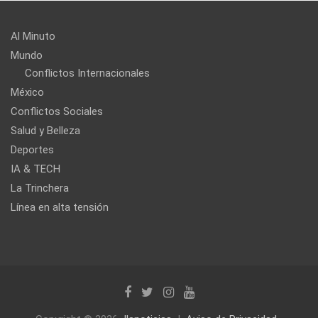
Al Minuto
Mundo
Conflictos Internacionales
México
Conflictos Sociales
Salud y Belleza
Deportes
IA & TECH
La Trinchera
Línea en alta tensión