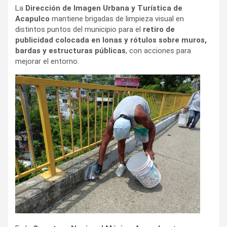
La
Dirección de Imagen Urbana y Turística de
Acapulco
mantiene brigadas de limpieza visual en
distintos puntos del municipio para el
retiro de
publicidad colocada en lonas y rótulos sobre muros,
bardas y estructuras públicas
, con acciones para
mejorar el entorno.