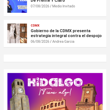
De Frente Y Claro
07/08/2026
Medio Invitado
CDMX
Gobierno de la CDMX presenta
estrategia integral contra el despojo
06/08/2026
Andrea Garcia