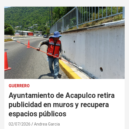
GUERRERO
Ayuntamiento de Acapulco retira
publicidad en muros y recupera
espacios públicos
02/07/2026
Andrea Garcia