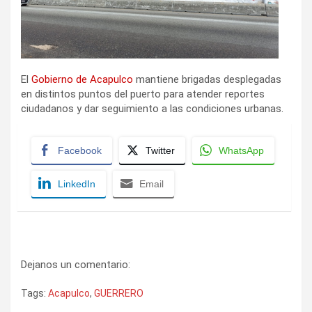
El
Gobierno de Acapulco
mantiene brigadas desplegadas
en distintos puntos del puerto para atender reportes
ciudadanos y dar seguimiento a las condiciones urbanas.
Facebook
Twitter
WhatsApp
LinkedIn
Email
Dejanos un comentario:
Tags:
Acapulco
,
GUERRERO