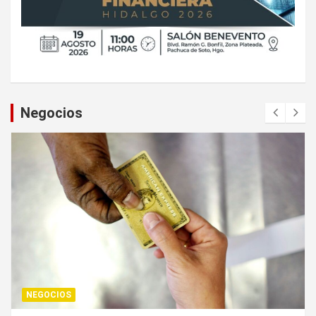
Negocios
NEGOCIOS