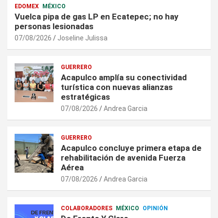
EDOMEX
MÉXICO
Vuelca pipa de gas LP en Ecatepec; no hay
personas lesionadas
07/08/2026
Joseline Julissa
GUERRERO
Acapulco amplía su conectividad
turística con nuevas alianzas
estratégicas
07/08/2026
Andrea Garcia
GUERRERO
Acapulco concluye primera etapa de
rehabilitación de avenida Fuerza
Aérea
07/08/2026
Andrea Garcia
COLABORADORES
MÉXICO
OPINIÓN