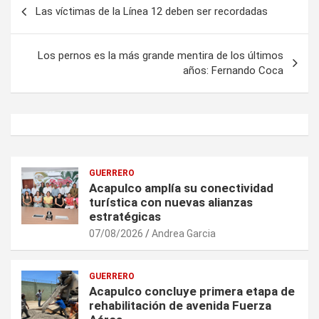
Navegación
Las víctimas de la Línea 12 deben ser recordadas
de
entradas
Los pernos es la más grande mentira de los últimos
años: Fernando Coca
GUERRERO
Acapulco amplía su conectividad
turística con nuevas alianzas
estratégicas
07/08/2026
Andrea Garcia
GUERRERO
Acapulco concluye primera etapa de
rehabilitación de avenida Fuerza