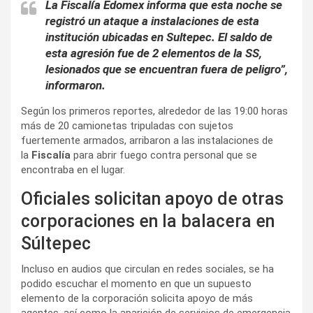
La Fiscalía Edomex informa que esta noche se
registró un ataque a instalaciones de esta
institución ubicadas en Sultepec. El saldo de
esta agresión fue de 2 elementos de la SS,
lesionados que se encuentran fuera de peligro”,
informaron.
Según los primeros reportes, alrededor de las 19:00 horas
más de 20 camionetas tripuladas con sujetos
fuertemente armados, arribaron a las instalaciones de
la
Fiscalía
para abrir fuego contra personal que se
encontraba en el lugar.
Oficiales solicitan apoyo de otras
corporaciones en la balacera en
Súltepec
Incluso en audios que circulan en redes sociales, se ha
podido escuchar el momento en que un supuesto
elemento de la corporación solicita apoyo de más