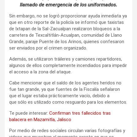
llamado de emergencia de los uniformados.
Sin embargo, no se logró proporcionar ayuda inmediata ya
que en otro reporte de la policía se informó que taxistas
de Ixtapan de la Sal-Zacualpan realizaron bloqueos a la
carretera de Texcaltitlán-Acualpan, comunidad de Llano
Grande, paraje Puente de los Arinos, quienes confesaron
ser enviados por el crimen organizado.
Además, se utilizaron tráileres y camiones repartidores,
algunos de ellos completamente incendiados para impedir
el acceso a la zona del ataque.
Cabe mencionar que el saldo de los agentes heridos no
fue tan grande, ya que fuentes de la Fiscalía señalaron
que el lugar estaba prácticamente vacío, debido a
que sólo es utilizado como resguardo para los elementos.
Te puede interesar:
Confirman tres fallecidos tras
balacera en Mazamitla, Jalisco
Por medio de redes sociales circulan varias fotografías y