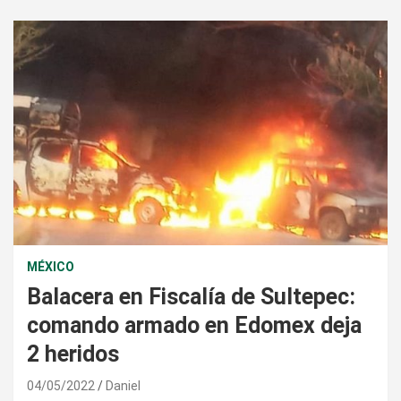
MÉXICO
Balacera en Fiscalía de Sultepec:
comando armado en Edomex deja
2 heridos
04/05/2022
Daniel