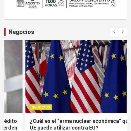
Negocios
NEGOCIOS
¿Cuál es el “arma nuclear económica” que la
UE puede utilizar contra EU?