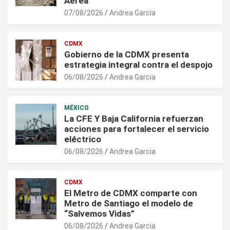
Aérea
07/08/2026
Andrea Garcia
CDMX
Gobierno de la CDMX presenta
estrategia integral contra el despojo
06/08/2026
Andrea Garcia
MÉXICO
La CFE Y Baja California refuerzan
acciones para fortalecer el servicio
eléctrico
06/08/2026
Andrea Garcia
CDMX
El Metro de CDMX comparte con
Metro de Santiago el modelo de
“Salvemos Vidas”
06/08/2026
Andrea Garcia