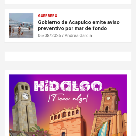
GUERRERO
Gobierno de Acapulco emite aviso
preventivo por mar de fondo
06/08/2026
Andrea Garcia