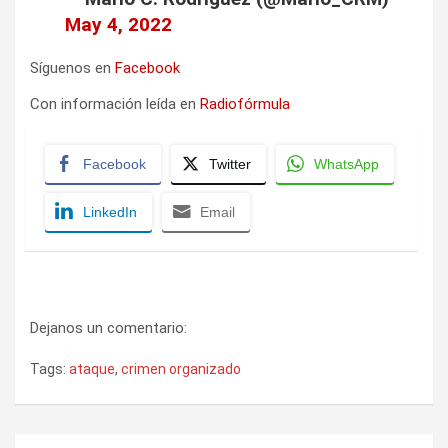
May 4, 2022
Síguenos en
Facebook
Con información leída en
Radiofórmula
Facebook
Twitter
WhatsApp
LinkedIn
Email
Dejanos un comentario:
Tags:
ataque
,
crimen organizado