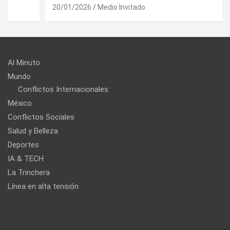
20/01/2026
Medio Invitado
Al Minuto
Mundo
Conflictos Internacionales
México
Conflictos Sociales
Salud y Belleza
Deportes
IA & TECH
La Trinchera
Línea en alta tensión