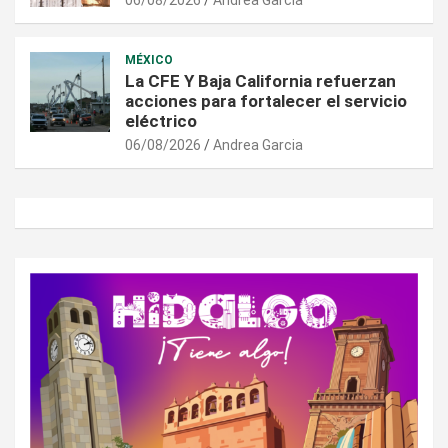
06/08/2026
Andrea Garcia
MÉXICO
La CFE Y Baja California refuerzan
acciones para fortalecer el servicio
eléctrico
06/08/2026
Andrea Garcia