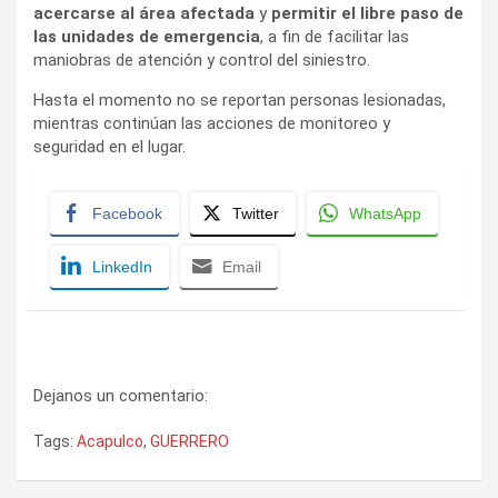
acercarse al área afectada
y
permitir el libre paso de
las unidades de emergencia
, a fin de facilitar las
maniobras de atención y control del siniestro.
Hasta el momento no se reportan personas lesionadas,
mientras continúan las acciones de monitoreo y
seguridad en el lugar.
Facebook
Twitter
WhatsApp
LinkedIn
Email
Dejanos un comentario:
Tags:
Acapulco
,
GUERRERO