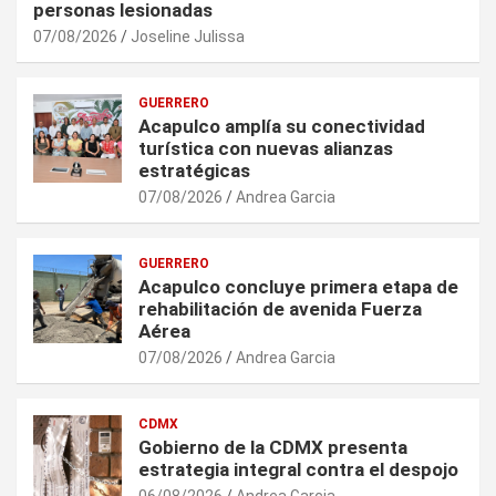
personas lesionadas
07/08/2026
Joseline Julissa
GUERRERO
Acapulco amplía su conectividad
turística con nuevas alianzas
estratégicas
07/08/2026
Andrea Garcia
GUERRERO
Acapulco concluye primera etapa de
rehabilitación de avenida Fuerza
Aérea
07/08/2026
Andrea Garcia
CDMX
Gobierno de la CDMX presenta
estrategia integral contra el despojo