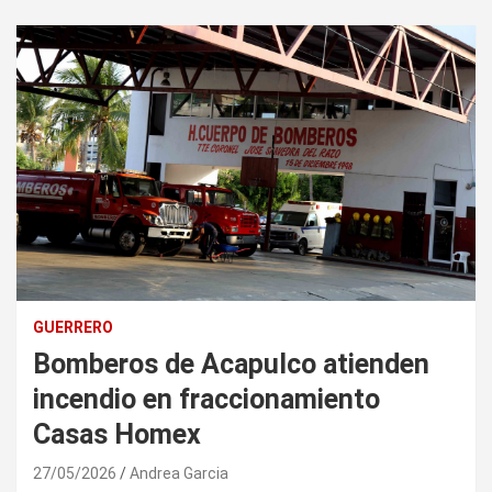
GUERRERO
Bomberos de Acapulco atienden
incendio en fraccionamiento
Casas Homex
27/05/2026
Andrea Garcia