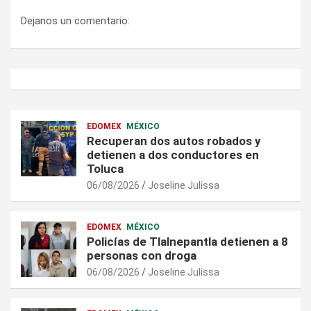
Dejanos un comentario:
EDOMEX
MÉXICO
Recuperan dos autos robados y
detienen a dos conductores en
Toluca
06/08/2026
Joseline Julissa
EDOMEX
MÉXICO
Policías de Tlalnepantla detienen a 8
personas con droga
06/08/2026
Joseline Julissa