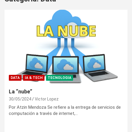
DATA
IA & TECH
TECNOLOGIA
La “nube”
30/05/2024
Victor Lopez
Por Atzin Mendoza Se refiere a la entrega de servicios de
computación a través de internet,…