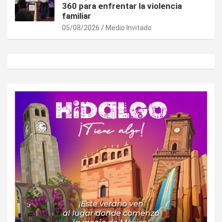
360 para enfrentar la violencia
familiar
05/08/2026
Medio Invitado