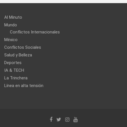
Al Minuto
Mundo
Conflictos Internacionales
México
Conflictos Sociales
Salud y Belleza
Deportes
IA & TECH
La Trinchera
Línea en alta tensión