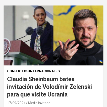
CONFLICTOS INTERNACIONALES
Claudia Sheinbaum batea
invitación de Volodímir Zelenski
para que visite Ucrania
17/09/2024
Medio Invitado