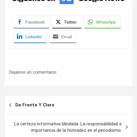
Facebook
Twitter
WhatsApp
LinkedIn
Email
Dejanos un comentario:
Navegación
De Frente Y Claro
de
entradas
La certeza informativa blindada: La responsabilidad e
importancia de la honradez en el periodismo.