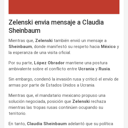
Zelenski envia mensaje a Claudia
Sheinbaum
Mientras que,
Zelenski
también envió un mensaje a
Sheinbaum
, donde manifestó su respeto hacia
México
y
la esperanza de una visita oficial.
Por su parte,
López Obrador
mantiene una postura
ambivalente sobre el conflicto entre
Ucrania
y
Rusia
.
Sin embargo, condenó la invasión rusa y criticó el envío de
armas por parte de Estados Unidos a Ucrania.
Mientras que, el mandatario mexicano propuso una
solución negociada, posición que
Zelenski
rechaza
mientras las tropas rusas continúen ocupando su
territorio.
En tanto,
Claudia Sheinbaum
adelantó que su política