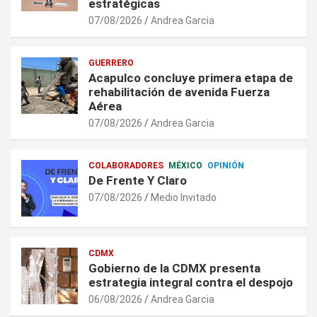
estratégicas
07/08/2026
Andrea Garcia
GUERRERO
Acapulco concluye primera etapa de
rehabilitación de avenida Fuerza
Aérea
07/08/2026
Andrea Garcia
COLABORADORES
MÉXICO
OPINIÓN
De Frente Y Claro
07/08/2026
Medio Invitado
CDMX
Gobierno de la CDMX presenta
estrategia integral contra el despojo
06/08/2026
Andrea Garcia