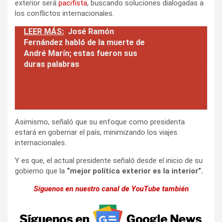
exterior será
pacifista
, buscando soluciones dialogadas a
los conflictos internacionales.
LEER MÁS:
José Ramón
Fernández habló de la muerte de
André Marín; estas fueron sus
duras palabras
Asimismo, señaló que su enfoque como presidenta
estará en gobernar el país, minimizando los viajes
internacionales.
Y es que, el actual presidente señaló desde el inicio de su
gobierno que la
“mejor política exterior es la interior”.
Síguenos en nuestro canal de YouTube también