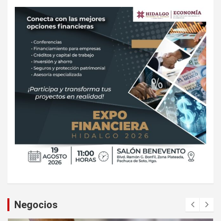
Negocios