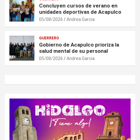
Concluyen cursos de verano en
unidades deportivas de Acapulco
05/08/2026
Andrea Garcia
GUERRERO
Gobierno de Acapulco prioriza la
salud mental de su personal
05/08/2026
Andrea Garcia