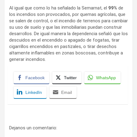
Al igual que como lo ha señalado la Semarnat, el
99%
de
los incendios son provocados, por quemas agrícolas, que
se salen de control, o el incendio de terrenos para cambiar
su uso de suelo y que las inmobiliarias puedan construir
desarrollos. De igual manera la dependencia señaló que los
descuidos en el encendido o apagado de fogatas, tirar
cigarrillos encendidos en pastizales, o tirar desechos
altamente inflamables en zonas boscosas, contribuye a
generar incendios.
Facebook
Twitter
WhatsApp
LinkedIn
Email
Dejanos un comentario: