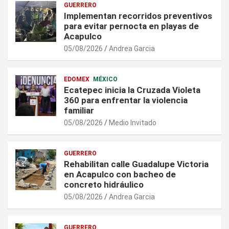
GUERRERO
Implementan recorridos preventivos
para evitar pernocta en playas de
Acapulco
05/08/2026
Andrea Garcia
EDOMEX
MÉXICO
Ecatepec inicia la Cruzada Violeta
360 para enfrentar la violencia
familiar
05/08/2026
Medio Invitado
GUERRERO
Rehabilitan calle Guadalupe Victoria
en Acapulco con bacheo de
concreto hidráulico
05/08/2026
Andrea Garcia
GUERRERO