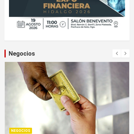
Negocios
NEGOCIOS