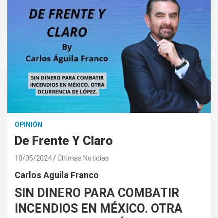
OPINIÓN
De Frente Y Claro
10/05/2024
Últimas Noticias
Carlos Aguila Franco
SIN DINERO PARA COMBATIR
INCENDIOS EN MÉXICO. OTRA