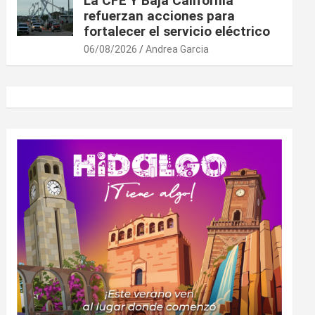
La CFE Y Baja California
refuerzan acciones para
fortalecer el servicio eléctrico
06/08/2026
Andrea Garcia