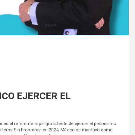
ICO EJERCER EL
es el referente al peligro latente de ejercer el periodismo
porteros Sin Fronteras, en 2024, México se mantuvo como