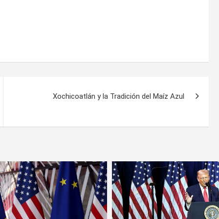
Xochicoatlán y la Tradición del Maíz Azul