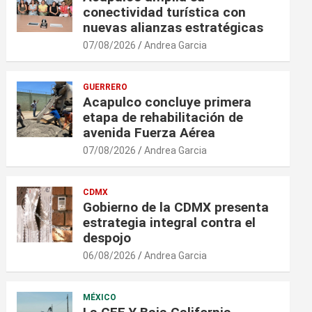
conectividad turística con
nuevas alianzas estratégicas
07/08/2026
Andrea Garcia
GUERRERO
Acapulco concluye primera
etapa de rehabilitación de
avenida Fuerza Aérea
07/08/2026
Andrea Garcia
CDMX
Gobierno de la CDMX presenta
estrategia integral contra el
despojo
06/08/2026
Andrea Garcia
MÉXICO