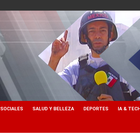
 SOCIALES
SALUD Y BELLEZA
DEPORTES
IA & TEC