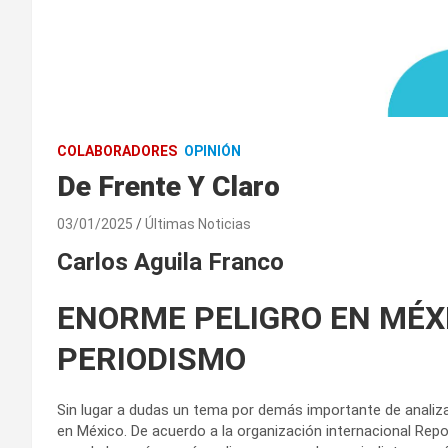
COLABORADORES
OPINIÓN
De Frente Y Claro
03/01/2025
Últimas Noticias
Carlos Aguila Franco
ENORME PELIGRO EN MÉX
PERIODISMO
Sin lugar a dudas un tema por demás importante de analizar 
en México. De acuerdo a la organización internacional Re