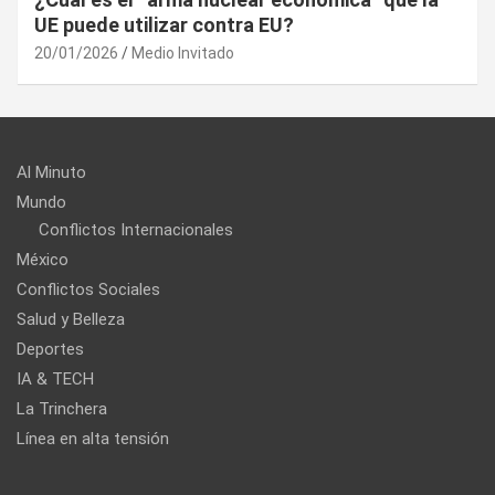
UE puede utilizar contra EU?
20/01/2026
Medio Invitado
Al Minuto
Mundo
Conflictos Internacionales
México
Conflictos Sociales
Salud y Belleza
Deportes
IA & TECH
La Trinchera
Línea en alta tensión