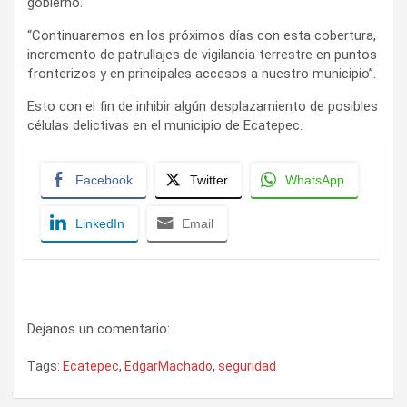
gobierno.
“Continuaremos en los próximos días con esta cobertura,
incremento de patrullajes de vigilancia terrestre en puntos
fronterizos y en principales accesos a nuestro municipio”.
Esto con el fin de inhibir algún desplazamiento de posibles
células delictivas en el municipio de Ecatepec.
Facebook
Twitter
WhatsApp
LinkedIn
Email
Dejanos un comentario:
Tags:
Ecatepec
,
EdgarMachado
,
seguridad