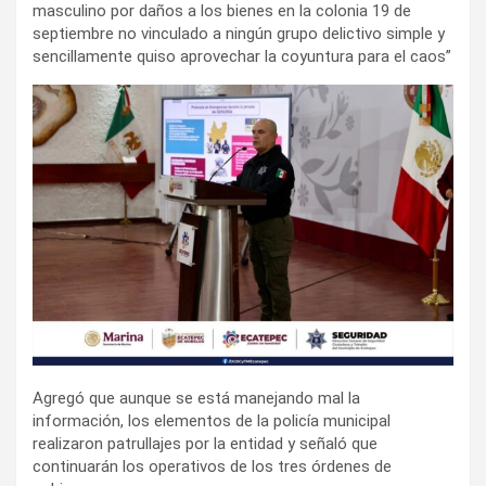
masculino por daños a los bienes en la colonia 19 de
septiembre no vinculado a ningún grupo delictivo simple y
sencillamente quiso aprovechar la coyuntura para el caos”
Agregó que aunque se está manejando mal la
información, los elementos de la policía municipal
realizaron patrullajes por la entidad y señaló que
continuarán los operativos de los tres órdenes de