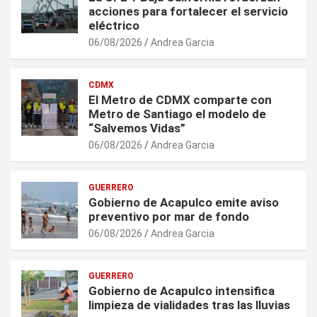
acciones para fortalecer el servicio
eléctrico
06/08/2026
Andrea Garcia
CDMX
El Metro de CDMX comparte con
Metro de Santiago el modelo de
“Salvemos Vidas”
06/08/2026
Andrea Garcia
GUERRERO
Gobierno de Acapulco emite aviso
preventivo por mar de fondo
06/08/2026
Andrea Garcia
GUERRERO
Gobierno de Acapulco intensifica
limpieza de vialidades tras las lluvias