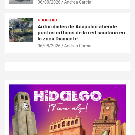
06/08/2026
Andrea Garcia
GUERRERO
Autoridades de Acapulco atiende
puntos críticos de la red sanitaria en
la zona Diamante
06/08/2026
Andrea Garcia