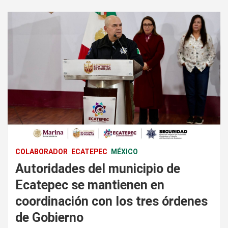
COLABORADOR
ECATEPEC
MÉXICO
Autoridades del municipio de
Ecatepec se mantienen en
coordinación con los tres órdenes
de Gobierno