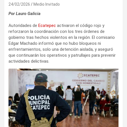
24/02/2026
Medio Invitado
Por Lauro Galicia
Autoridades de
Ecatepec
activaron el código rojo y
reforzaron la coordinación con los tres órdenes de
gobierno tras hechos violentos en la región. El comisario
Edgar Machado informó que no hubo bloqueos ni
enfrentamientos, solo una detención aislada, y aseguró
que continuarán los operativos y patrullajes para prevenir
actividades delictivas.