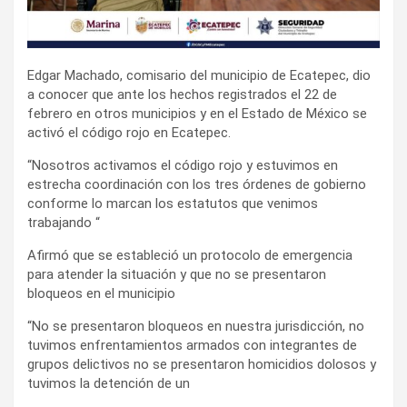
Edgar Machado, comisario del municipio de Ecatepec, dio
a conocer que ante los hechos registrados el 22 de
febrero en otros municipios y en el Estado de México se
activó el código rojo en Ecatepec.
“Nosotros activamos el código rojo y estuvimos en
estrecha coordinación con los tres órdenes de gobierno
conforme lo marcan los estatutos que venimos
trabajando “
Afirmó que se estableció un protocolo de emergencia
para atender la situación y que no se presentaron
bloqueos en el municipio
“No se presentaron bloqueos en nuestra jurisdicción, no
tuvimos enfrentamientos armados con integrantes de
grupos delictivos no se presentaron homicidios dolosos y
tuvimos la detención de un