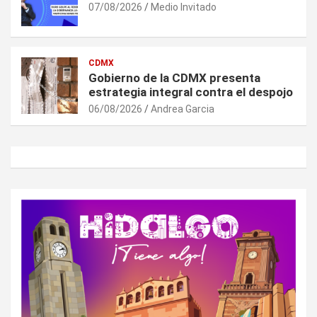
07/08/2026
Medio Invitado
CDMX
Gobierno de la CDMX presenta
estrategia integral contra el despojo
06/08/2026
Andrea Garcia