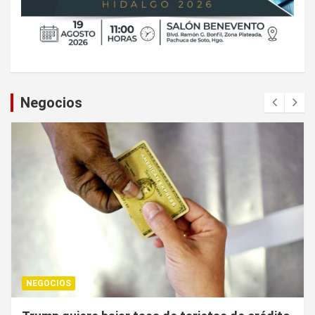
Negocios
NEGOCIOS