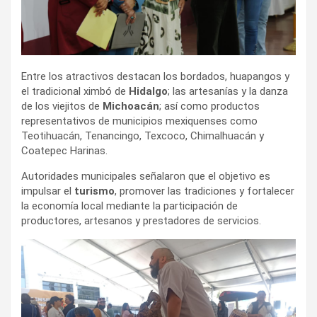
Entre los atractivos destacan los bordados, huapangos y
el tradicional ximbó de
Hidalgo
; las artesanías y la danza
de los viejitos de
Michoacán
; así como productos
representativos de municipios mexiquenses como
Teotihuacán, Tenancingo, Texcoco, Chimalhuacán y
Coatepec Harinas.
Autoridades municipales señalaron que el objetivo es
impulsar el
turismo
, promover las tradiciones y fortalecer
la economía local mediante la participación de
productores, artesanos y prestadores de servicios.