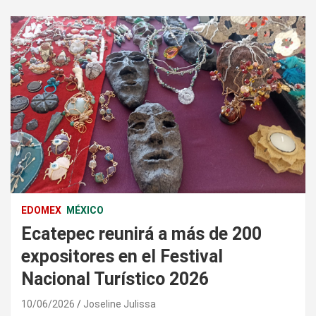
EDOMEX
MÉXICO
Ecatepec reunirá a más de 200
expositores en el Festival
Nacional Turístico 2026
10/06/2026
Joseline Julissa