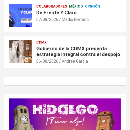
COLABORADORES
MÉXICO
OPINIÓN
De Frente Y Claro
07/08/2026
Medio Invitado
CDMX
Gobierno de la CDMX presenta
estrategia integral contra el despojo
06/08/2026
Andrea Garcia