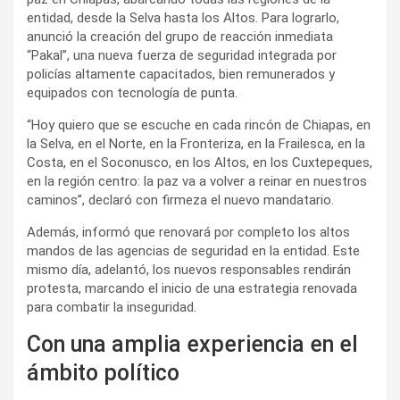
entidad, desde la Selva hasta los Altos. Para lograrlo,
anunció la creación del grupo de reacción inmediata
“Pakal”, una nueva fuerza de seguridad integrada por
policías altamente capacitados, bien remunerados y
equipados con tecnología de punta.
“Hoy quiero que se escuche en cada rincón de Chiapas, en
la Selva, en el Norte, en la Fronteriza, en la Frailesca, en la
Costa, en el Soconusco, en los Altos, en los Cuxtepeques,
en la región centro: la paz va a volver a reinar en nuestros
caminos”, declaró con firmeza el nuevo mandatario.
Además, informó que renovará por completo los altos
mandos de las agencias de seguridad en la entidad. Este
mismo día, adelantó, los nuevos responsables rendirán
protesta, marcando el inicio de una estrategia renovada
para combatir la inseguridad.
Con una amplia experiencia en el
ámbito político