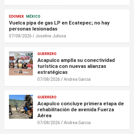
EDOMEX
MÉXICO
Vuelca pipa de gas LP en Ecatepec; no hay
personas lesionadas
07/08/2026
Joseline Julissa
GUERRERO
Acapulco amplía su conectividad
turística con nuevas alianzas
estratégicas
07/08/2026
Andrea Garcia
GUERRERO
Acapulco concluye primera etapa de
rehabilitación de avenida Fuerza
Aérea
07/08/2026
Andrea Garcia