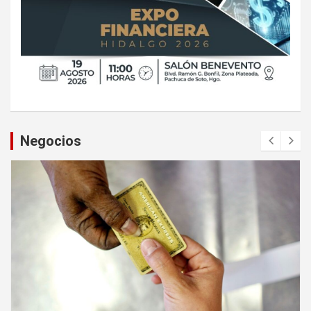
Negocios