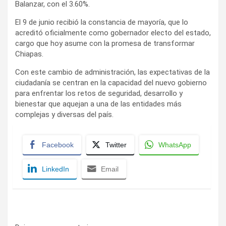
Balanzar, con el 3.60%.
El 9 de junio recibió la constancia de mayoría, que lo
acreditó oficialmente como gobernador electo del estado,
cargo que hoy asume con la promesa de transformar
Chiapas.
Con este cambio de administración, las expectativas de la
ciudadanía se centran en la capacidad del nuevo gobierno
para enfrentar los retos de seguridad, desarrollo y
bienestar que aquejan a una de las entidades más
complejas y diversas del país.
Facebook
Twitter
WhatsApp
LinkedIn
Email