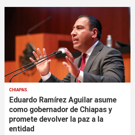
CHIAPAS
Eduardo Ramírez Aguilar asume
como gobernador de Chiapas y
promete devolver la paz a la
entidad