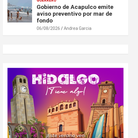
GUERRERO
Gobierno de Acapulco emite
aviso preventivo por mar de
fondo
06/08/2026
Andrea Garcia