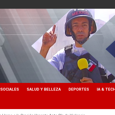
 SOCIALES
SALUD Y BELLEZA
DEPORTES
IA & TEC