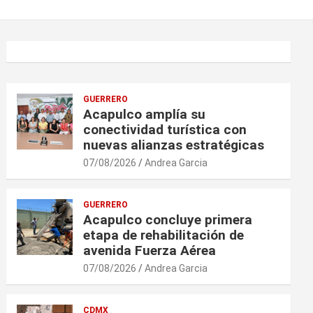
GUERRERO
Acapulco amplía su
conectividad turística con
nuevas alianzas estratégicas
07/08/2026
Andrea Garcia
GUERRERO
Acapulco concluye primera
etapa de rehabilitación de
avenida Fuerza Aérea
07/08/2026
Andrea Garcia
CDMX