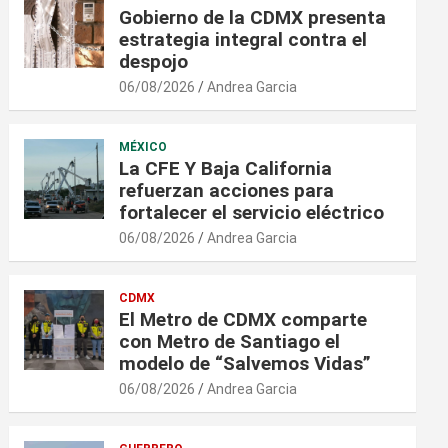
Gobierno de la CDMX presenta
estrategia integral contra el
despojo
06/08/2026
Andrea Garcia
MÉXICO
La CFE Y Baja California
refuerzan acciones para
fortalecer el servicio eléctrico
06/08/2026
Andrea Garcia
CDMX
El Metro de CDMX comparte
con Metro de Santiago el
modelo de “Salvemos Vidas”
06/08/2026
Andrea Garcia