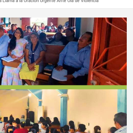
a Llama a la Oración Urgente Ante Ola de Violencia