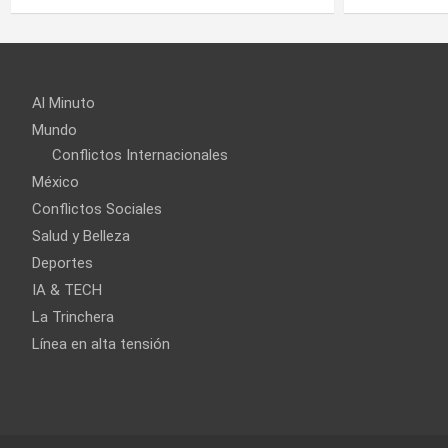
Al Minuto
Mundo
Conflictos Internacionales
México
Conflictos Sociales
Salud y Belleza
Deportes
IA & TECH
La Trinchera
Línea en alta tensión