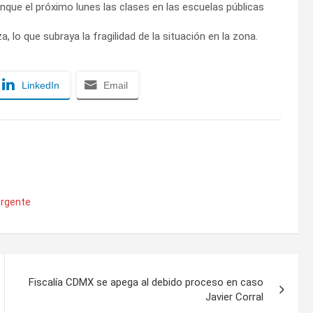
que el próximo lunes las clases en las escuelas públicas
, lo que subraya la fragilidad de la situación en la zona.
LinkedIn
Email
ergente
Fiscalía CDMX se apega al debido proceso en caso
Javier Corral