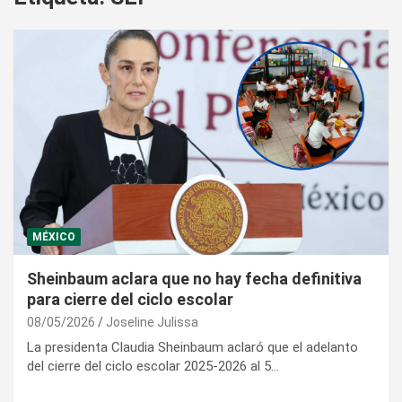
MÉXICO
Sheinbaum aclara que no hay fecha definitiva
para cierre del ciclo escolar
08/05/2026
Joseline Julissa
La presidenta Claudia Sheinbaum aclaró que el adelanto
del cierre del ciclo escolar 2025-2026 al 5…