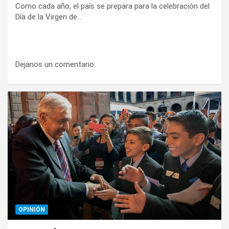
Como cada año, el país se prepara para la celebración del
Día de la Virgen de…
Dejanos un comentario:
OPINIÓN