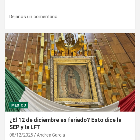
Dejanos un comentario:
MÉXICO
¿El 12 de diciembre es feriado? Esto dice la
SEP y la LFT
08/12/2025
Andrea Garcia