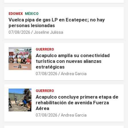
EDOMEX
MÉXICO
Vuelca pipa de gas LP en Ecatepec; no hay
personas lesionadas
07/08/2026
Joseline Julissa
GUERRERO
Acapulco amplía su conectividad
turística con nuevas alianzas
estratégicas
07/08/2026
Andrea Garcia
GUERRERO
Acapulco concluye primera etapa de
rehabilitación de avenida Fuerza
Aérea
07/08/2026
Andrea Garcia