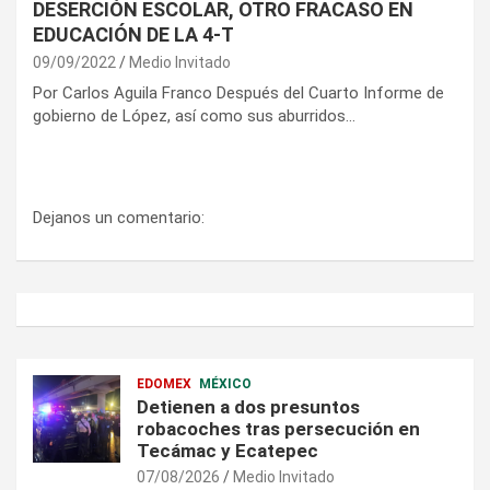
DESERCIÓN ESCOLAR, OTRO FRACASO EN
EDUCACIÓN DE LA 4-T
09/09/2022
Medio Invitado
Por Carlos Aguila Franco Después del Cuarto Informe de
gobierno de López, así como sus aburridos…
Dejanos un comentario:
EDOMEX
MÉXICO
Detienen a dos presuntos
robacoches tras persecución en
Tecámac y Ecatepec
07/08/2026
Medio Invitado