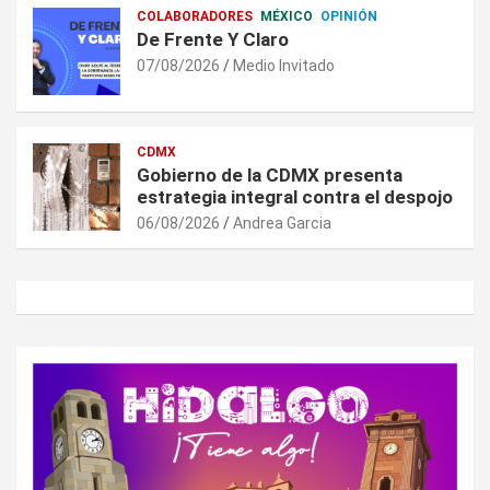
COLABORADORES
MÉXICO
OPINIÓN
De Frente Y Claro
07/08/2026
Medio Invitado
CDMX
Gobierno de la CDMX presenta
estrategia integral contra el despojo
06/08/2026
Andrea Garcia