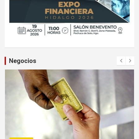
Negocios