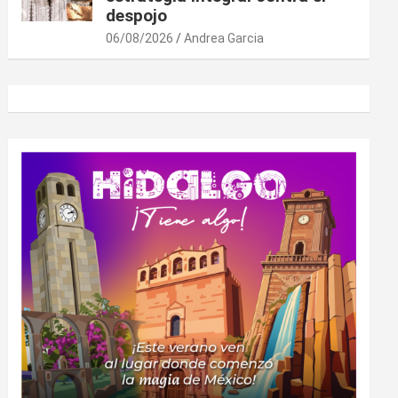
despojo
06/08/2026
Andrea Garcia