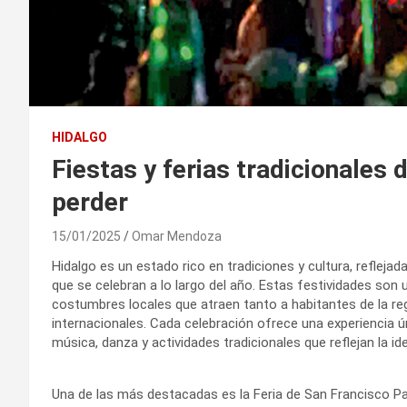
HIDALGO
Fiestas y ferias tradicionales
perder
15/01/2025
Omar Mendoza
Hidalgo es un estado rico en tradiciones y cultura, reflejad
que se celebran a lo largo del año. Estas festividades son u
costumbres locales que atraen tanto a habitantes de la re
internacionales. Cada celebración ofrece una experiencia
música, danza y actividades tradicionales que reflejan la id
Una de las más destacadas es la Feria de San Francisco P