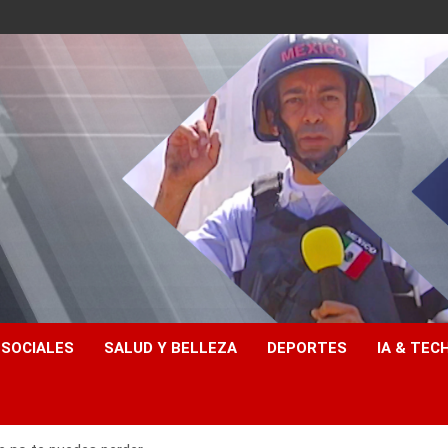
 SOCIALES
SALUD Y BELLEZA
DEPORTES
IA & TEC