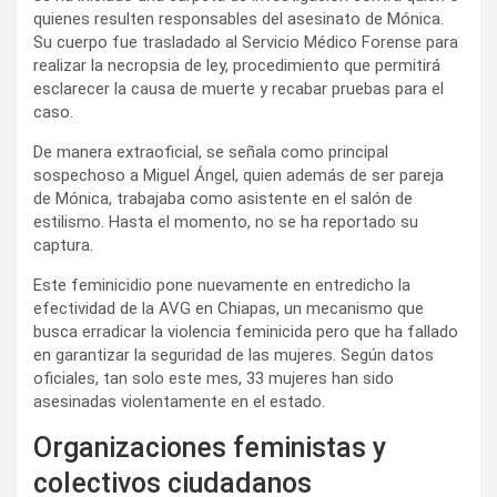
quienes resulten responsables del asesinato de Mónica.
Su cuerpo fue trasladado al Servicio Médico Forense para
realizar la necropsia de ley, procedimiento que permitirá
esclarecer la causa de muerte y recabar pruebas para el
caso.
De manera extraoficial, se señala como principal
sospechoso a Miguel Ángel, quien además de ser pareja
de Mónica, trabajaba como asistente en el salón de
estilismo. Hasta el momento, no se ha reportado su
captura.
Este feminicidio pone nuevamente en entredicho la
efectividad de la AVG en Chiapas, un mecanismo que
busca erradicar la violencia feminicida pero que ha fallado
en garantizar la seguridad de las mujeres. Según datos
oficiales, tan solo este mes, 33 mujeres han sido
asesinadas violentamente en el estado.
Organizaciones feministas y
colectivos ciudadanos