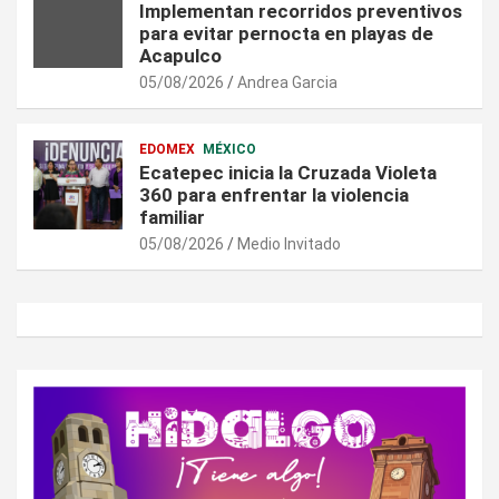
Implementan recorridos preventivos
para evitar pernocta en playas de
Acapulco
05/08/2026
Andrea Garcia
EDOMEX
MÉXICO
Ecatepec inicia la Cruzada Violeta
360 para enfrentar la violencia
familiar
05/08/2026
Medio Invitado