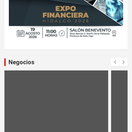
Negocios