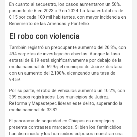
En cuanto al secuestro, los casos aumentaron un 50%,
pasando de 6 en 2023 a 9 en 2024. La tasa estatal es de
0.15 por cada 100 mil habitantes, con mayor incidencia en
Benemérito de las Américas y Pantelhó.
El robo con violencia
También registró un preocupante aumento del 20.8%, con
494 carpetas de investigación abiertas. Aunque la tasa
estatal de 8.19 está significativamente por debajo de la
media nacional de 69.95, el municipio de Juárez destaca
con un aumento del 2,100%, alcanzando una tasa de
94.59.
Por su parte, el robo de vehículos aumentó un 10.2%, con
399 casos registrados. Los municipios de Juárez,
Reforma y Mapastepec lideran este delito, superando la
media nacional de 33.82.
El panorama de seguridad en Chiapas es complejo y
presenta contrastes marcados. Si bien los feminicidios
han disminuido y los homicidios culposos muestran una