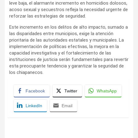
leve baja, el alarmante incremento en homicidios dolosos,
acoso sexual y secuestros refleja la necesidad urgente de
reforzar las estrategias de seguridad.
Este incremento en los delitos de alto impacto, sumado a
las disparidades entre municipios, exige la atención
prioritaria de las autoridades estatales y municipales. La
implementación de políticas efectivas, la mejora en la
capacidad investigativa y el fortalecimiento de las
instituciones de justicia serán fundamentales para revertir
esta preocupante tendencia y garantizar la seguridad de
los chiapanecos.
Facebook
Twitter
WhatsApp
LinkedIn
Email