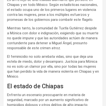
Chiapas y en todo México. Según estadísticas nacionales,
el estado ocupa uno de los primeros lugares en violencia
contra las mujeres, pese a los múltiples esfuerzos y
promesas de los gobiernos para combatir este flagelo.
Mientras tanto, la comunidad de Tuxtla Gutiérrez despide
a Mónica con dolor e indignación, exigiendo que su muerte
no quede impune y que las autoridades actúen de manera
contundente para detener a Miguel Ángel, presunto
responsable de este crimen atroz.
El feminicidio no solo arrebata vidas, sino que deja una
estela de miedo, dolor y desamparo. Justicia para Mónica
no es solo un clamor por ella, sino por todas las mujeres
que han perdido la vida de manera violenta en Chiapas y en
México.
El estado de Chiapas
Enfrenta un escenario preocupante en materia de
seguridad, marcado por un aumento significativo de
homicidios dolosos y otros delitos de alto impacto