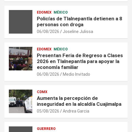
EDOMEX
MÉXICO
Policías de Tlalnepantla detienen a 8
personas con droga
06/08/2026
Joseline Julissa
EDOMEX
MÉXICO
Presentan Feria de Regreso a Clases
2026 en Tlalnepantla para apoyar la
economía familiar
06/08/2026
Medio Invitado
CDMX
Aumenta la percepción de
inseguridad en la alcaldía Cuajimalpa
05/08/2026
Andrea Garcia
GUERRERO