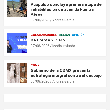
Acapulco concluye primera etapa de
rehabilitación de avenida Fuerza
Aérea
07/08/2026
Andrea Garcia
COLABORADORES
MÉXICO
OPINIÓN
De Frente Y Claro
07/08/2026
Medio Invitado
CDMX
Gobierno de la CDMX presenta
estrategia integral contra el despojo
06/08/2026
Andrea Garcia