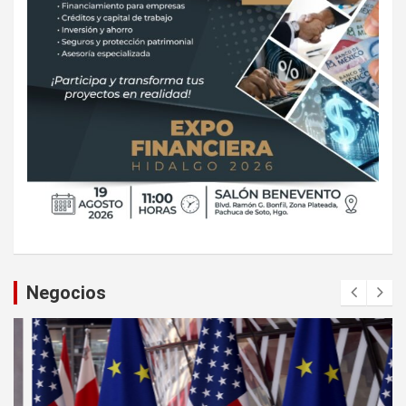
Negocios