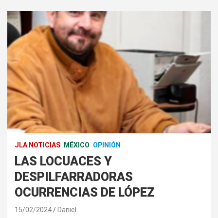
JLA NOTICIAS
MÉXICO
OPINIÓN
LAS LOCUACES Y
DESPILFARRADORAS
OCURRENCIAS DE LÓPEZ
15/02/2024
Daniel