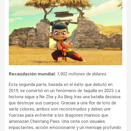
Recaudación mundial:
1,902 millones de dólares
Esta segunda parte, basada en el éxito que debutó en
2019, se convirtió en un fenómeno de taquilla en 2025. La
historia sigue a Ne Zha y Ao Bing tras una batalla decisiva
que destruye sus cuerpos. Gracias a una flor de loto de
siete colores, ambos son reconstruidos y deben unir
fuerzas para enfrentar a los dragones marinos que
amenazan Chentang Pass. Una cinta con visuales
impactantes, acción emocionante y un mensaje profundo