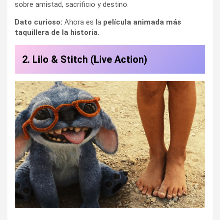
sobre amistad, sacrificio y destino.
Dato curioso:
Ahora es la
película animada más
taquillera de la historia
.
2. Lilo & Stitch (Live Action)