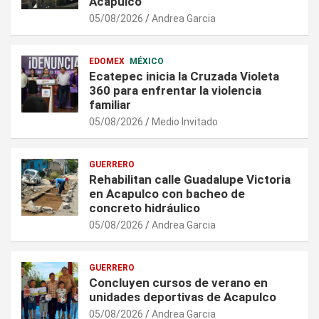
Acapulco
05/08/2026
Andrea Garcia
EDOMEX
MÉXICO
Ecatepec inicia la Cruzada Violeta
360 para enfrentar la violencia
familiar
05/08/2026
Medio Invitado
GUERRERO
Rehabilitan calle Guadalupe Victoria
en Acapulco con bacheo de
concreto hidráulico
05/08/2026
Andrea Garcia
GUERRERO
Concluyen cursos de verano en
unidades deportivas de Acapulco
05/08/2026
Andrea Garcia