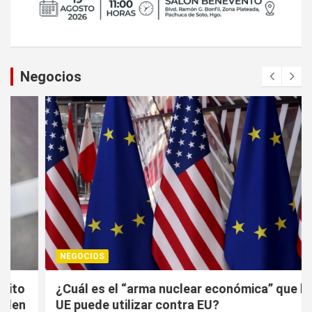
Negocios
NEGOCIOS
¿Cuál es el “arma nuclear económica” que la
UE puede utilizar contra EU?