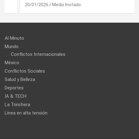
20/01/2026
Medio Invitado
Al Minuto
Mundo
Conflictos Internacionales
México
Conflictos Sociales
Salud y Belleza
Deportes
IA & TECH
La Trinchera
Línea en alta tensión