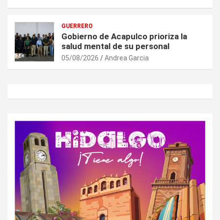
GUERRERO
Gobierno de Acapulco prioriza la
salud mental de su personal
05/08/2026
Andrea Garcia