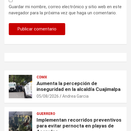
Guardar mi nombre, correo electrónico y sitio web en este
navegador para la próxima vez que haga un comentario.
CDMX
Aumenta la percepción de
inseguridad en la alcaldía Cuajimalpa
05/08/2026
Andrea Garcia
GUERRERO
Implementan recorridos preventivos
para evitar pernocta en playas de