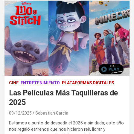
CINE
ENTRETENIMIENTO
PLATAFORMAS DIGITALES
Las Películas Más Taquilleras de
2025
09/12/2025
Sebastian Garcia
Estamos a punto de despedir el 2025 y, sin duda, este año
nos regaló estrenos que nos hicieron reír, llorar y