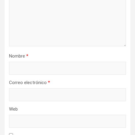
Nombre
*
Correo electrónico
*
Web