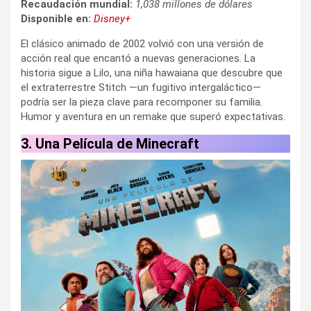
Recaudación mundial:
1,038 millones de dólares
Disponible en:
Disney+
El clásico animado de 2002 volvió con una versión de
acción real que encantó a nuevas generaciones. La
historia sigue a Lilo, una niña hawaiana que descubre que
el extraterrestre Stitch —un fugitivo intergaláctico—
podría ser la pieza clave para recomponer su familia.
Humor y aventura en un remake que superó expectativas.
3. Una Película de Minecraft