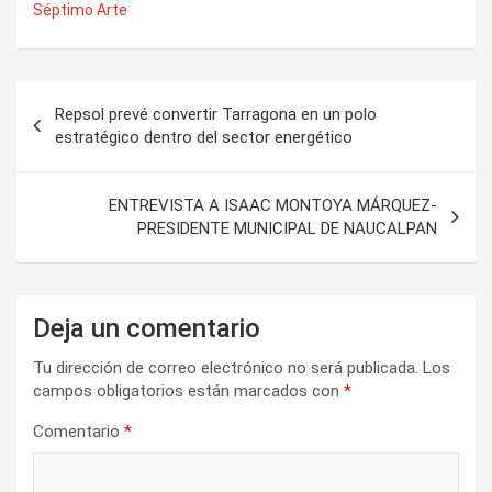
Séptimo Arte
Navegación
Repsol prevé convertir Tarragona en un polo
de
estratégico dentro del sector energético
entradas
ENTREVISTA A ISAAC MONTOYA MÁRQUEZ-
PRESIDENTE MUNICIPAL DE NAUCALPAN
Deja un comentario
Tu dirección de correo electrónico no será publicada.
Los
campos obligatorios están marcados con
*
Comentario
*