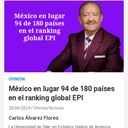
OPINIÓN
México en lugar 94 de 180 países
en el ranking global EPI
28/06/2024
Últimas Noticias
Carlos Álvarez Flores
La Universidad de Yale, en Estados Unidos de América