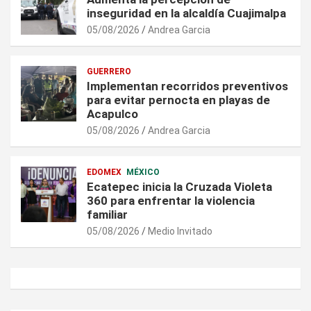
inseguridad en la alcaldía Cuajimalpa
05/08/2026
Andrea Garcia
GUERRERO
Implementan recorridos preventivos
para evitar pernocta en playas de
Acapulco
05/08/2026
Andrea Garcia
EDOMEX
MÉXICO
Ecatepec inicia la Cruzada Violeta
360 para enfrentar la violencia
familiar
05/08/2026
Medio Invitado