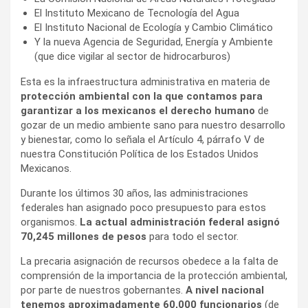
El Instituto Mexicano de Tecnología del Agua
El Instituto Nacional de Ecología y Cambio Climático
Y la nueva Agencia de Seguridad, Energía y Ambiente
(que dice vigilar al sector de hidrocarburos)
Esta es la infraestructura administrativa en materia de
protección ambiental con la que contamos para
garantizar a los mexicanos el derecho humano
de
gozar de un medio ambiente sano para nuestro desarrollo
y bienestar, como lo señala el Artículo 4, párrafo V de
nuestra Constitución Política de los Estados Unidos
Mexicanos.
Durante los últimos 30 años, las administraciones
federales han asignado poco presupuesto para estos
organismos.
La actual administración federal asignó
70,245 millones de pesos
para todo el sector.
La precaria asignación de recursos obedece a la falta de
comprensión de la importancia de la protección ambiental,
por parte de nuestros gobernantes.
A nivel nacional
tenemos aproximadamente 60,000 funcionarios
(de