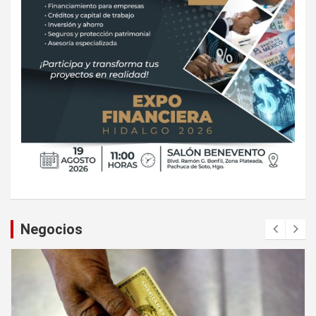
Negocios