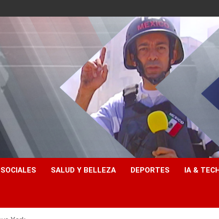
 SOCIALES
SALUD Y BELLEZA
DEPORTES
IA & TEC