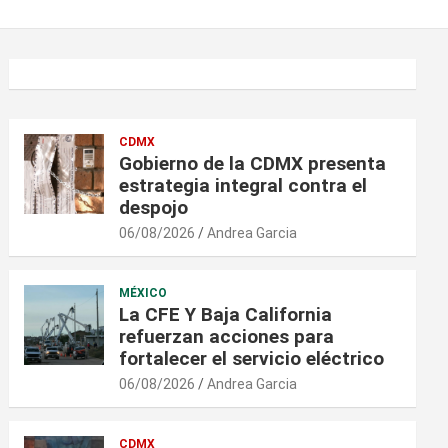
CDMX
Gobierno de la CDMX presenta
estrategia integral contra el
despojo
06/08/2026
Andrea Garcia
MÉXICO
La CFE Y Baja California
refuerzan acciones para
fortalecer el servicio eléctrico
06/08/2026
Andrea Garcia
CDMX