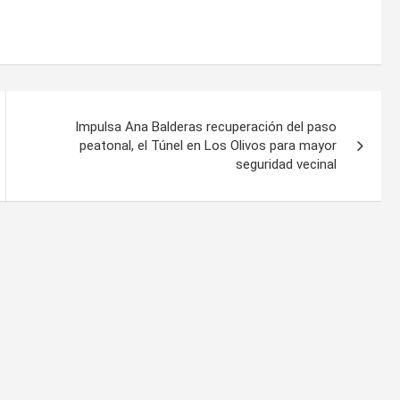
Impulsa Ana Balderas recuperación del paso
peatonal, el Túnel en Los Olivos para mayor
seguridad vecinal