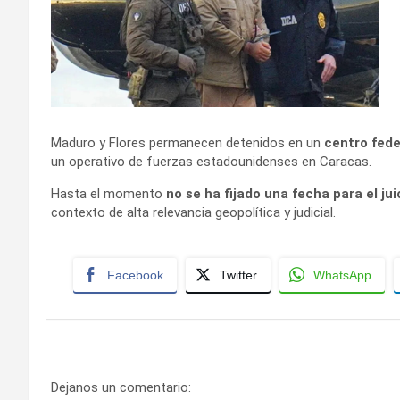
Maduro y Flores permanecen detenidos en un
centro fede
un operativo de fuerzas estadounidenses en Caracas.
Hasta el momento
no se ha fijado una fecha para el jui
contexto de alta relevancia geopolítica y judicial.
Facebook
Twitter
WhatsApp
Dejanos un comentario: