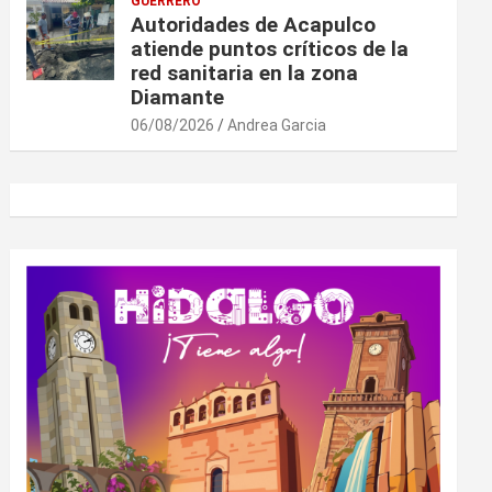
GUERRERO
Autoridades de Acapulco
atiende puntos críticos de la
red sanitaria en la zona
Diamante
06/08/2026
Andrea Garcia