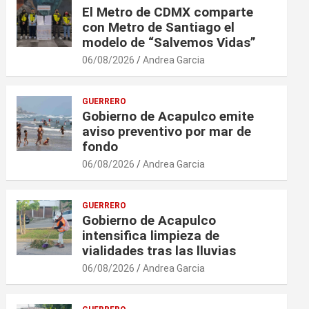
El Metro de CDMX comparte
con Metro de Santiago el
modelo de “Salvemos Vidas”
06/08/2026
Andrea Garcia
GUERRERO
Gobierno de Acapulco emite
aviso preventivo por mar de
fondo
06/08/2026
Andrea Garcia
GUERRERO
Gobierno de Acapulco
intensifica limpieza de
vialidades tras las lluvias
06/08/2026
Andrea Garcia