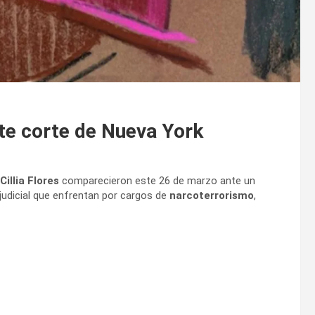
e corte de Nueva York
Cillia Flores
comparecieron este 26 de marzo ante un
udicial que enfrentan por cargos de
narcoterrorismo
,