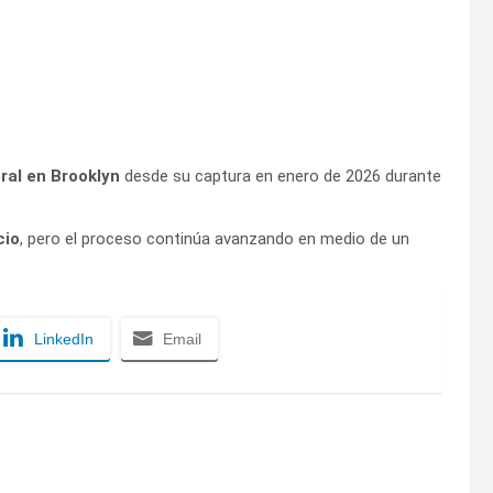
ral en Brooklyn
desde su captura en enero de 2026 durante
cio
, pero el proceso continúa avanzando en medio de un
LinkedIn
Email