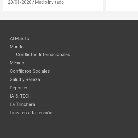
Al Minuto
Mundo
Conflictos Internacionales
México
Conflictos Sociales
Salud y Belleza
Deportes
IA & TECH
La Trinchera
Línea en alta tensión