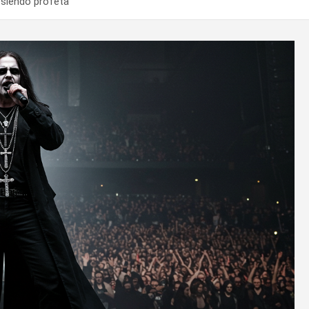
 siendo profeta