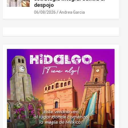
despojo
06/08/2026
Andrea Garcia