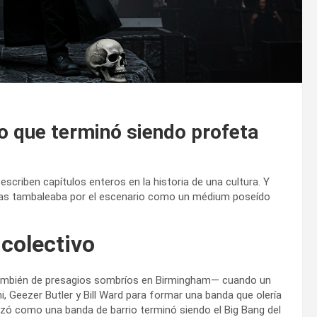
o que terminó siendo profeta
escriben capítulos enteros en la historia de una cultura. Y
as tambaleaba por el escenario como un médium poseído
 colectivo
ambién de presagios sombríos en Birmingham— cuando un
 Geezer Butler y Bill Ward para formar una banda que olería
zó como una banda de barrio terminó siendo el Big Bang del