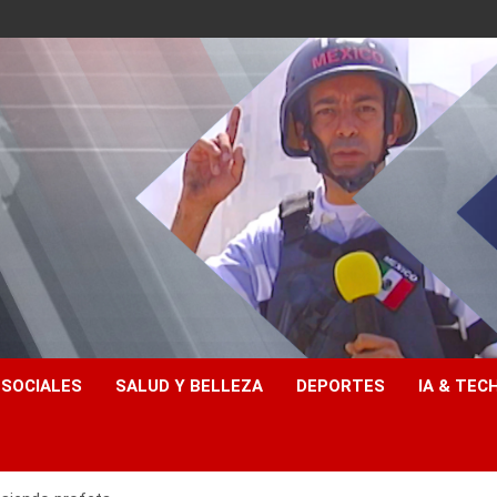
 SOCIALES
SALUD Y BELLEZA
DEPORTES
IA & TEC