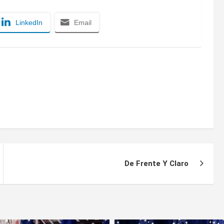
LinkedIn
Email
De Frente Y Claro