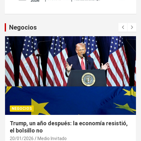
Negocios
NEGOCIOS
Trump, un año después: la economía resistió,
el bolsillo no
20/01/2026
Medio Invitado