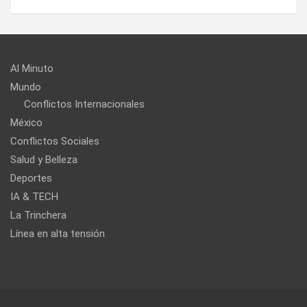
Al Minuto
Mundo
Conflictos Internacionales
México
Conflictos Sociales
Salud y Belleza
Deportes
IA & TECH
La Trinchera
Línea en alta tensión