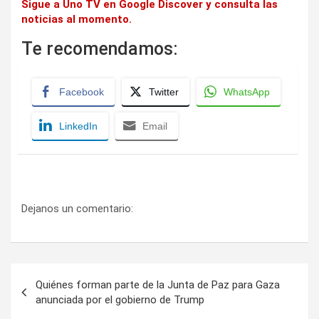
Sigue a Uno TV en Google Discover y consulta las
noticias al momento.
Te recomendamos:
Facebook
Twitter
WhatsApp
LinkedIn
Email
Dejanos un comentario:
Navegación
Quiénes forman parte de la Junta de Paz para Gaza
de
anunciada por el gobierno de Trump