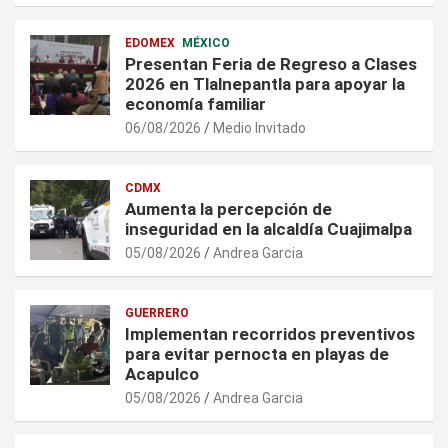
EDOMEX
MÉXICO
Presentan Feria de Regreso a Clases
2026 en Tlalnepantla para apoyar la
economía familiar
06/08/2026
Medio Invitado
CDMX
Aumenta la percepción de
inseguridad en la alcaldía Cuajimalpa
05/08/2026
Andrea Garcia
GUERRERO
Implementan recorridos preventivos
para evitar pernocta en playas de
Acapulco
05/08/2026
Andrea Garcia