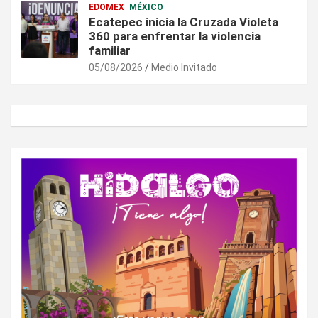
EDOMEX
MÉXICO
Ecatepec inicia la Cruzada Violeta
360 para enfrentar la violencia
familiar
05/08/2026
Medio Invitado