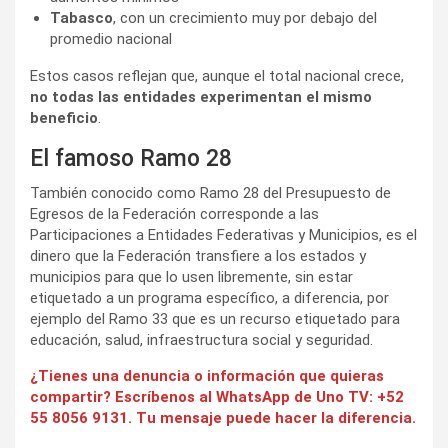
Tabasco
, con un crecimiento muy por debajo del
promedio nacional
Estos casos reflejan que, aunque el total nacional crece,
no todas las entidades experimentan el mismo
beneficio
.
El famoso Ramo 28
También conocido como Ramo 28 del Presupuesto de
Egresos de la Federación corresponde a las
Participaciones a Entidades Federativas y Municipios, es el
dinero que la Federación transfiere a los estados y
municipios para que lo usen libremente, sin estar
etiquetado a un programa específico, a diferencia, por
ejemplo del Ramo 33 que es un recurso etiquetado para
educación, salud, infraestructura social y seguridad.
¿Tienes una denuncia o información que quieras
compartir? Escríbenos al WhatsApp de Uno TV: +52
55 8056 9131. Tu mensaje puede hacer la diferencia.