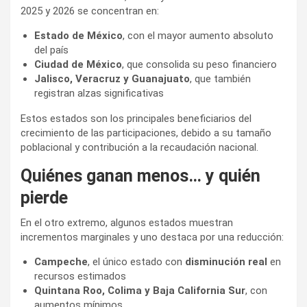
2025 y 2026 se concentran en:
Estado de México
, con el mayor aumento absoluto
del país
Ciudad de México
, que consolida su peso financiero
Jalisco, Veracruz y Guanajuato
, que también
registran alzas significativas
Estos estados son los principales beneficiarios del
crecimiento de las participaciones, debido a su tamaño
poblacional y contribución a la recaudación nacional.
Quiénes ganan menos… y quién
pierde
En el otro extremo, algunos estados muestran
incrementos marginales y uno destaca por una reducción:
Campeche
, el único estado con
disminución real
en
recursos estimados
Quintana Roo, Colima y Baja California Sur
, con
aumentos mínimos