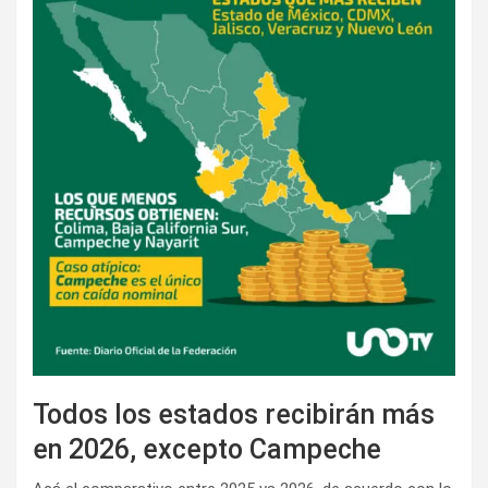
Todos los estados recibirán más
en 2026, excepto Campeche