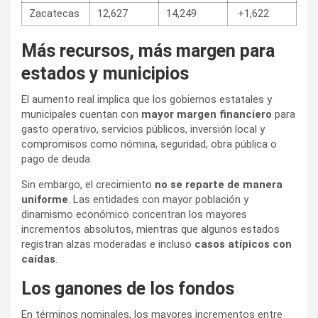
Zacatecas
12,627
14,249
+1,622
Más recursos, más margen para
estados y municipios
El aumento real implica que los gobiernos estatales y
municipales cuentan con
mayor margen financiero
para
gasto operativo, servicios públicos, inversión local y
compromisos como nómina, seguridad, obra pública o
pago de deuda.
Sin embargo, el crecimiento
no se reparte de manera
uniforme
. Las entidades con mayor población y
dinamismo económico concentran los mayores
incrementos absolutos, mientras que algunos estados
registran alzas moderadas e incluso
casos atípicos con
caídas
.
Los ganones de los fondos
En términos nominales, los mayores incrementos entre