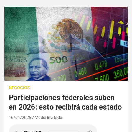
NEGOCIOS
Participaciones federales suben
en 2026: esto recibirá cada estado
16/01/2026
Medio Invitado