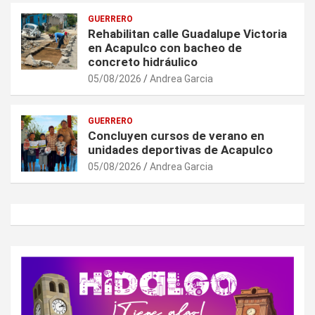
GUERRERO
Rehabilitan calle Guadalupe Victoria
en Acapulco con bacheo de
concreto hidráulico
05/08/2026
Andrea Garcia
GUERRERO
Concluyen cursos de verano en
unidades deportivas de Acapulco
05/08/2026
Andrea Garcia