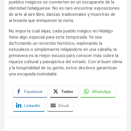
pueblos mágicos se convierten en un escaparate de la
identidad hidalguense. No es raro encontrar exposiciones
de arte al aire libre, danzas tradicionales y muestras de
artesanía que enriquecen la visita.
No importa cuál elijas, cada pueblo mágico en Hidalgo
tiene algo especial para esta temporada. Ya sea
disfrutando un recorrido histórico, explorando la
naturaleza o simplemente relajándote en una cabaña, la
primavera es la mejor excusa para conocer más sobre la
riqueza cultural y paisajística del estado. Con el buen clima
y la hospitalidad de su gente, estos destinos garantizan
una escapada inolvidable.
Facebook
Twitter
WhatsApp
LinkedIn
Email