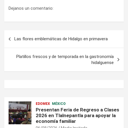
Dejanos un comentario:
Navegación
Las flores emblemáticas de Hidalgo en primavera
de
entradas
Platillos frescos y de temporada en la gastronomía
hidalguense
EDOMEX
MÉXICO
Presentan Feria de Regreso a Clases
2026 en Tlalnepantla para apoyar la
economía familiar