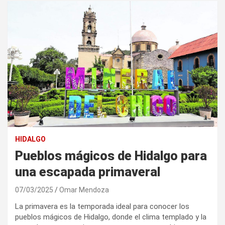
HIDALGO
Pueblos mágicos de Hidalgo para
una escapada primaveral
07/03/2025
Omar Mendoza
La primavera es la temporada ideal para conocer los
pueblos mágicos de Hidalgo, donde el clima templado y la