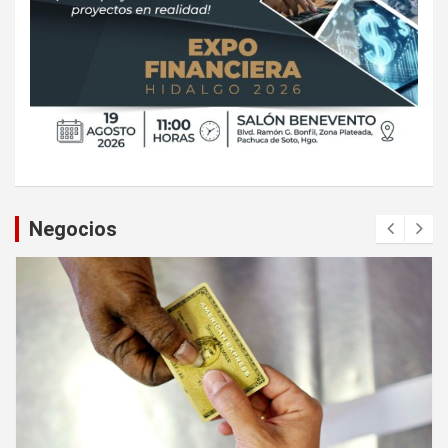
Negocios