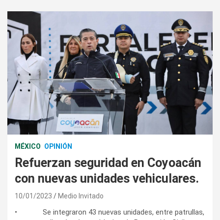
MÉXICO
OPINIÓN
Refuerzan seguridad en Coyoacán
con nuevas unidades vehiculares.
10/01/2023
Medio Invitado
• Se integraron 43 nuevas unidades, entre patrullas,