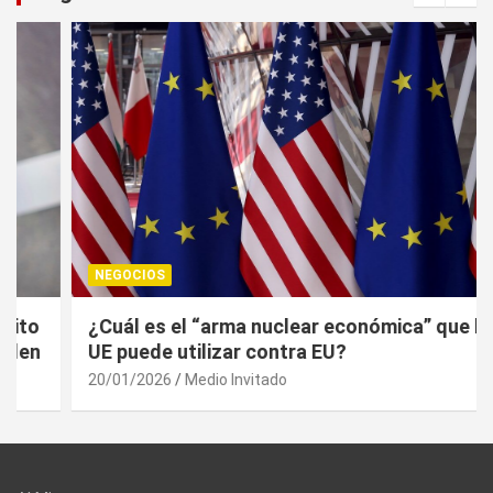
NEGOCIOS
¿Cuál es el “arma nuclear económica” que la
UE puede utilizar contra EU?
20/01/2026
Medio Invitado