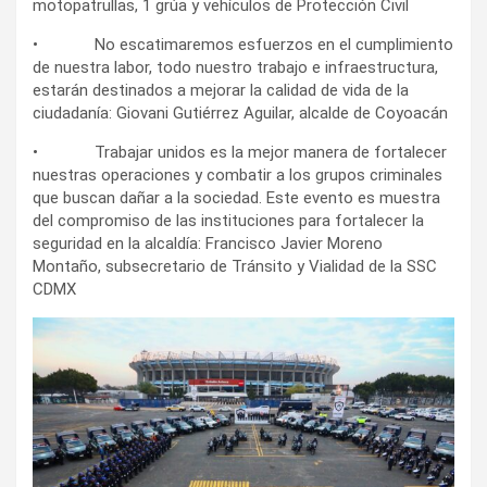
motopatrullas, 1 grúa y vehículos de Protección Civil
• No escatimaremos esfuerzos en el cumplimiento
de nuestra labor, todo nuestro trabajo e infraestructura,
estarán destinados a mejorar la calidad de vida de la
ciudadanía: Giovani Gutiérrez Aguilar, alcalde de Coyoacán
• Trabajar unidos es la mejor manera de fortalecer
nuestras operaciones y combatir a los grupos criminales
que buscan dañar a la sociedad. Este evento es muestra
del compromiso de las instituciones para fortalecer la
seguridad en la alcaldía: Francisco Javier Moreno
Montaño, subsecretario de Tránsito y Vialidad de la SSC
CDMX