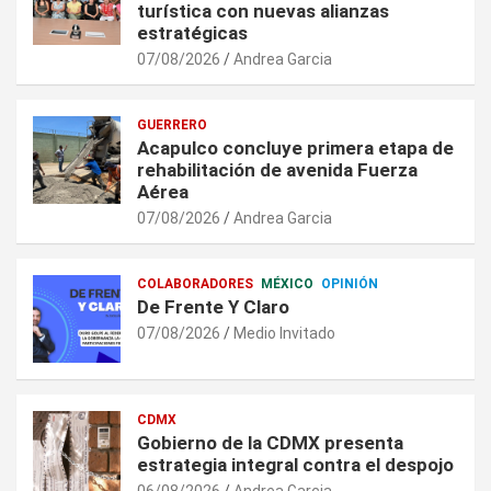
turística con nuevas alianzas
estratégicas
07/08/2026
Andrea Garcia
GUERRERO
Acapulco concluye primera etapa de
rehabilitación de avenida Fuerza
Aérea
07/08/2026
Andrea Garcia
COLABORADORES
MÉXICO
OPINIÓN
De Frente Y Claro
07/08/2026
Medio Invitado
CDMX
Gobierno de la CDMX presenta
estrategia integral contra el despojo