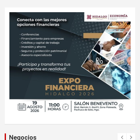
Negocios