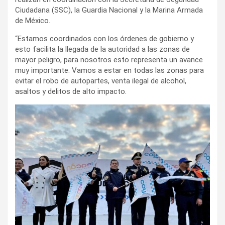
Ciudadana (SSC), la Guardia Nacional y la Marina Armada
de México.
“Estamos coordinados con los órdenes de gobierno y
esto facilita la llegada de la autoridad a las zonas de
mayor peligro, para nosotros esto representa un avance
muy importante. Vamos a estar en todas las zonas para
evitar el robo de autopartes, venta ilegal de alcohol,
asaltos y delitos de alto impacto.