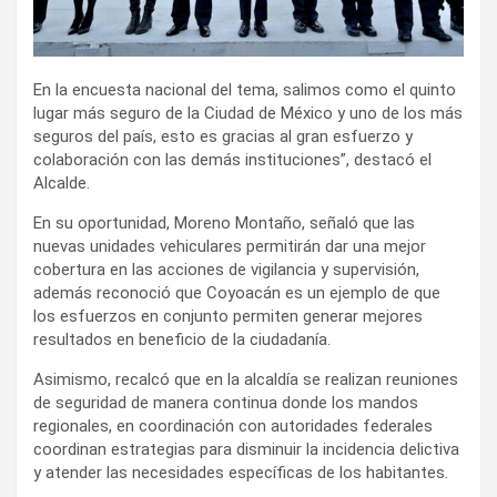
En la encuesta nacional del tema, salimos como el quinto
lugar más seguro de la Ciudad de México y uno de los más
seguros del país, esto es gracias al gran esfuerzo y
colaboración con las demás instituciones”, destacó el
Alcalde.
En su oportunidad, Moreno Montaño, señaló que las
nuevas unidades vehiculares permitirán dar una mejor
cobertura en las acciones de vigilancia y supervisión,
además reconoció que Coyoacán es un ejemplo de que
los esfuerzos en conjunto permiten generar mejores
resultados en beneficio de la ciudadanía.
Asimismo, recalcó que en la alcaldía se realizan reuniones
de seguridad de manera continua donde los mandos
regionales, en coordinación con autoridades federales
coordinan estrategias para disminuir la incidencia delictiva
y atender las necesidades específicas de los habitantes.