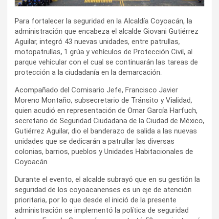
Para fortalecer la seguridad en la Alcaldía Coyoacán, la
administración que encabeza el alcalde Giovani Gutiérrez
Aguilar, integró 43 nuevas unidades, entre patrullas,
motopatrullas, 1 grúa y vehículos de Protección Civil, al
parque vehicular con el cual se continuarán las tareas de
protección a la ciudadanía en la demarcación.
Acompañado del Comisario Jefe, Francisco Javier
Moreno Montaño, subsecretario de Tránsito y Vialidad,
quien acudió en representación de Omar García Harfuch,
secretario de Seguridad Ciudadana de la Ciudad de México,
Gutiérrez Aguilar, dio el banderazo de salida a las nuevas
unidades que se dedicarán a patrullar las diversas
colonias, barrios, pueblos y Unidades Habitacionales de
Coyoacán.
Durante el evento, el alcalde subrayó que en su gestión la
seguridad de los coyoacanenses es un eje de atención
prioritaria, por lo que desde el inició de la presente
administración se implementó la política de seguridad