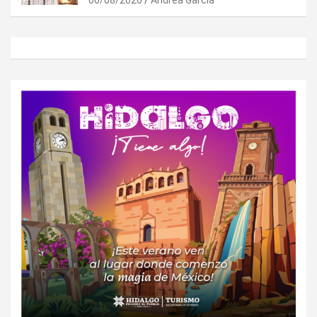
06/08/2026
Andrea Garcia