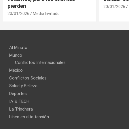
20/01/2026
Medio Invitado
Al Minuto
Mundo
Conflictos Internacionales
México
Conflictos Sociales
Salud y Belleza
Deportes
IA & TECH
La Trinchera
Línea en alta tensión