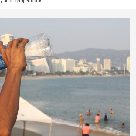
 y altas temperaturas