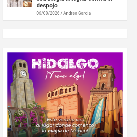
despojo
06/08/2026
Andrea Garcia