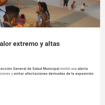
alor extremo y altas
rección General de Salud Municipal
emitió una
alerta
uciones y
evitar afectaciones derivadas de la exposición