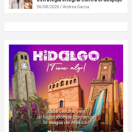
06/08/2026
Andrea Garcia