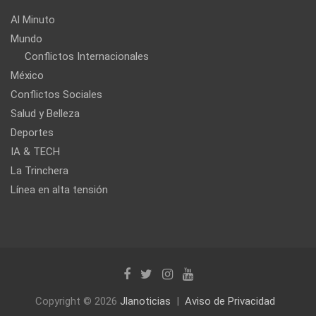
Al Minuto
Mundo
Conflictos Internacionales
México
Conflictos Sociales
Salud y Belleza
Deportes
IA & TECH
La Trinchera
Línea en alta tensión
Copyright © 2026
Jlanoticias
Aviso de Privacidad