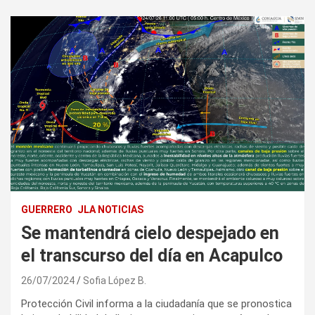
GUERRERO
JLA NOTICIAS
Se mantendrá cielo despejado en
el transcurso del día en Acapulco
26/07/2024
Sofia López B.
Protección Civil informa a la ciudadanía que se pronostica