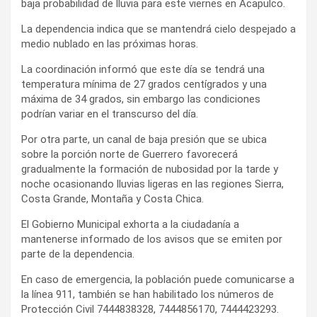
baja probabilidad de lluvia para este viernes en Acapulco.
La dependencia indica que se mantendrá cielo despejado a
medio nublado en las próximas horas.
La coordinación informó que este día se tendrá una
temperatura mínima de 27 grados centígrados y una
máxima de 34 grados, sin embargo las condiciones
podrían variar en el transcurso del día.
Por otra parte, un canal de baja presión que se ubica
sobre la porción norte de Guerrero favorecerá
gradualmente la formación de nubosidad por la tarde y
noche ocasionando lluvias ligeras en las regiones Sierra,
Costa Grande, Montaña y Costa Chica.
El Gobierno Municipal exhorta a la ciudadanía a
mantenerse informado de los avisos que se emiten por
parte de la dependencia.
En caso de emergencia, la población puede comunicarse a
la línea 911, también se han habilitado los números de
Protección Civil 7444838328, 7444856170, 7444423293.