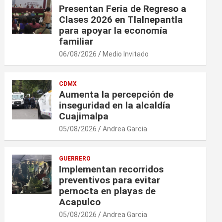
Presentan Feria de Regreso a
Clases 2026 en Tlalnepantla
para apoyar la economía
familiar
06/08/2026
Medio Invitado
CDMX
Aumenta la percepción de
inseguridad en la alcaldía
Cuajimalpa
05/08/2026
Andrea Garcia
GUERRERO
Implementan recorridos
preventivos para evitar
pernocta en playas de
Acapulco
05/08/2026
Andrea Garcia