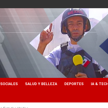
 SOCIALES
SALUD Y BELLEZA
DEPORTES
IA & TEC