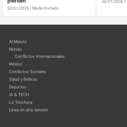
20/01/2026
Medio Invitado
Al Minuto
Mundo
Conflictos Internacionales
México
Conflictos Sociales
Salud y Belleza
Deportes
IA & TECH
La Trinchera
Línea en alta tensión