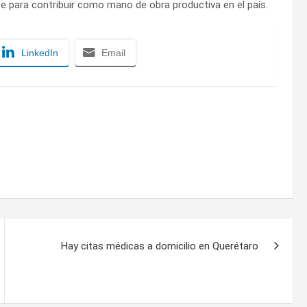
e para contribuir como mano de obra productiva en el país.
LinkedIn
Email
Hay citas médicas a domicilio en Querétaro