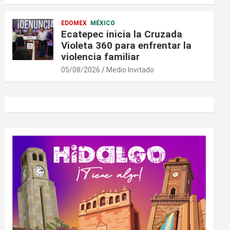
EDOMEX
MÉXICO
Ecatepec inicia la Cruzada
Violeta 360 para enfrentar la
violencia familiar
05/08/2026
Medio Invitado