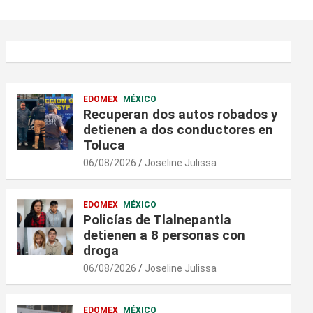
EDOMEX
MÉXICO
Recuperan dos autos robados y
detienen a dos conductores en
Toluca
06/08/2026
Joseline Julissa
EDOMEX
MÉXICO
Policías de Tlalnepantla
detienen a 8 personas con
droga
06/08/2026
Joseline Julissa
EDOMEX
MÉXICO