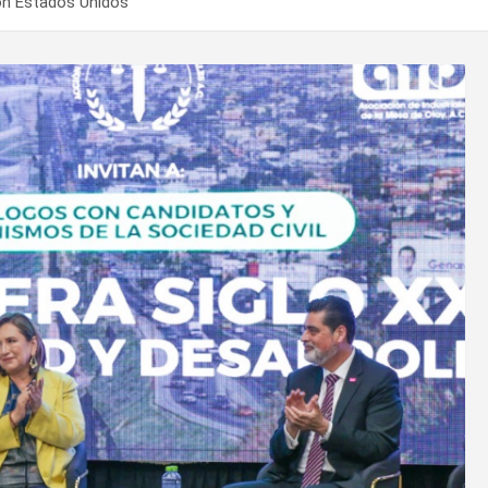
con Estados Unidos